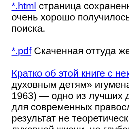
*.html
страница сохраненн
очень хорошо получилось
поиска.
*.pdf
Скаченная оттуда же 
Кратко об этой книге с 
духовным детям» игумена
1963) — одно из лучших 
для современных правос
результат не теоретичес