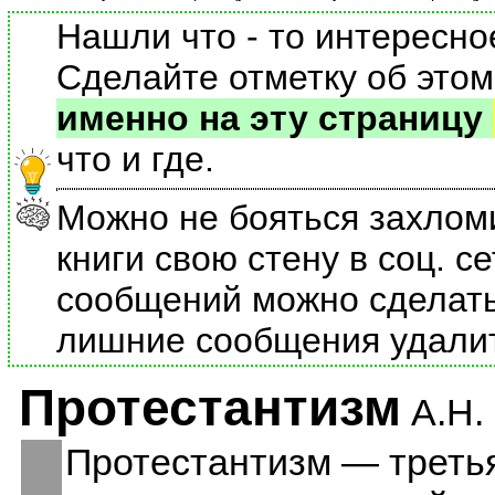
Нашли что - то интересно
Сделайте отметку об этом
именно на эту страницу
что и где.
Можно не бояться захлом
книги свою стену в соц. се
сообщений можно сделать 
лишние сообщения удали
Протестантизм
А.Н.
Протестантизм — третья