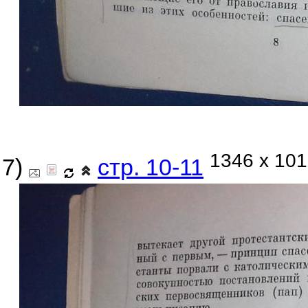
1346 x 101
7)
стр. 10-11