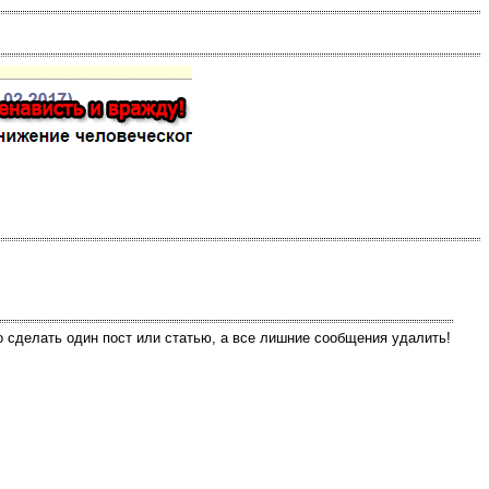
о сделать один пост или статью, а все лишние сообщения удалить!