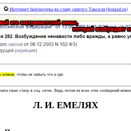
Интернет библиотека во славу святого Таксиля (leotaxil.ru)
у кликов
, чтобы не забыть что и где:
иги свою стену в соц. сетях. Ведь потом из всех этих сообщений можн
Л. И. ЕМЕЛЯХ