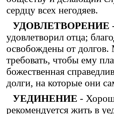
сердцу всех негодяев.
УДОВЛЕТВОРЕНИЕ
удовлетворил отца; благ
освобождены от долгов.
требовать, чтобы ему пла
божественная справедли
долги, на которые они са
УЕДИНЕНИЕ
- Хорош
рекомендуется жить в уе