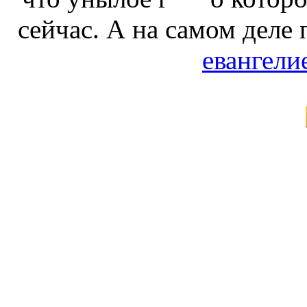
сейчас. А на самом деле
евангели