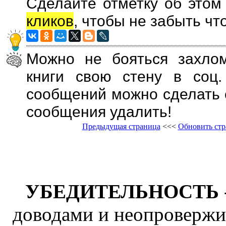
Сделайте отметку об этом
кликов
, чтобы не забыть что
Можно не бояться захло
книги свою стену в соц.
сообщений можно сделать о
сообщения удалить!
Предыдущая страница
<<<
Обновить ст
УБЕДИТЕЛЬНОСТЬ
доводами и неопровержи