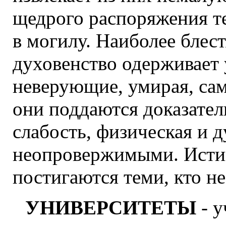
щедрого распоряжения те
в могилу. Наиболее блес
духовенство одерживает 
неверующие, умирая, са
они поддаются доказател
слабость, физическая и д
неопровержимыми. Исти
постигаются теми, кто не
УНИВЕРСИТЕТЫ
- у