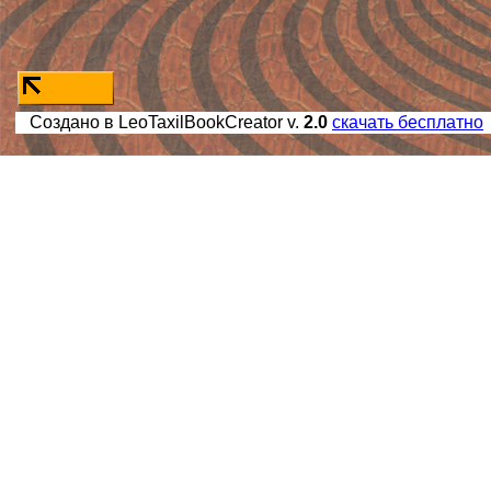
Создано в LeoTaxilBookCreator v.
2.0
скачать бесплатно