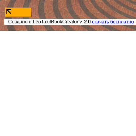
Создано в LeoTaxilBookCreator v.
2.0
скачать бесплатно