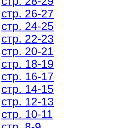
стр. 28-29
стр. 26-27
стр. 24-25
стр. 22-23
стр. 20-21
стр. 18-19
стр. 16-17
стр. 14-15
стр. 12-13
стр. 10-11
стр. 8-9