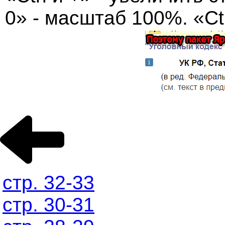
0» - масштаб 100%. «Ctr
стр. 32-33
стр. 30-31