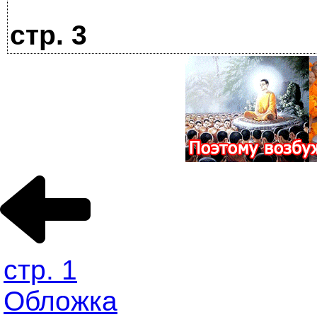
стр. 3
стр. 1
Обложка