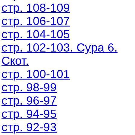
стр. 108-109
стр. 106-107
стр. 104-105
стр. 102-103. Cура 6.
Скот.
стр. 100-101
стр. 98-99
стр. 96-97
стр. 94-95
стр. 92-93