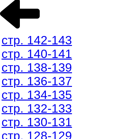
стр. 142-143
стр. 140-141
стр. 138-139
стр. 136-137
стр. 134-135
стр. 132-133
стр. 130-131
стр. 128-129