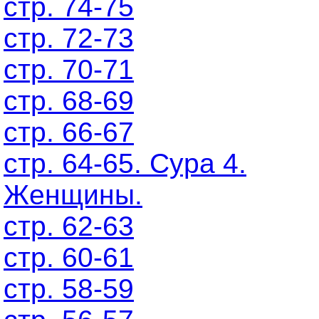
стр. 74-75
стр. 72-73
стр. 70-71
стр. 68-69
стр. 66-67
стр. 64-65. Сура 4.
Женщины.
стр. 62-63
стр. 60-61
стр. 58-59