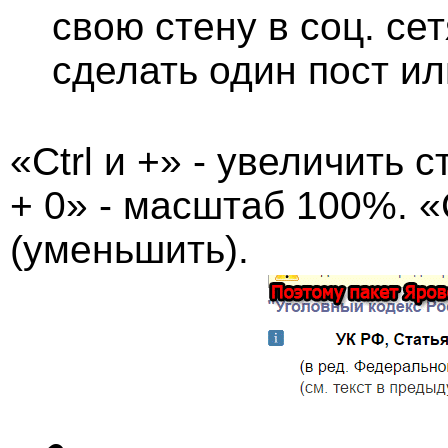
свою стену в соц. се
сделать один пост и
«Ctrl и +» - увеличить с
+ 0» - масштаб 100%. «C
(уменьшить).