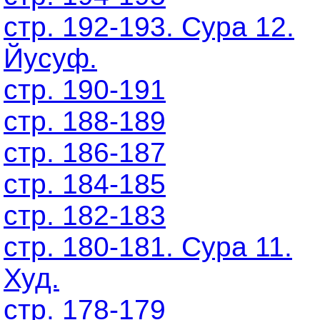
стр. 192-193. Сура 12.
Йусуф.
стр. 190-191
стр. 188-189
стр. 186-187
стр. 184-185
стр. 182-183
стр. 180-181. Сура 11.
Худ.
стр. 178-179