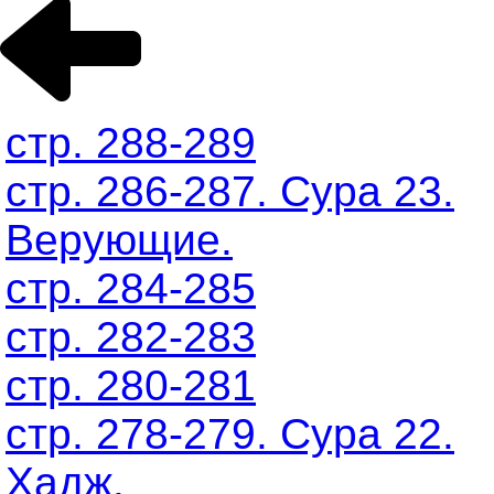
стр. 288-289
стр. 286-287. Сура 23.
Верующие.
стр. 284-285
стр. 282-283
стр. 280-281
стр. 278-279. Сура 22.
Хадж.