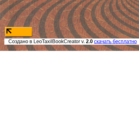
Создано в LeoTaxilBookCreator v.
2.0
скачать бесплатно