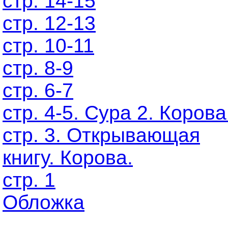
стр. 14-15
стр. 12-13
стр. 10-11
стр. 8-9
стр. 6-7
стр. 4-5. Сура 2. Корова
стр. 3. Открывающая
книгу. Корова.
стр. 1
Обложка