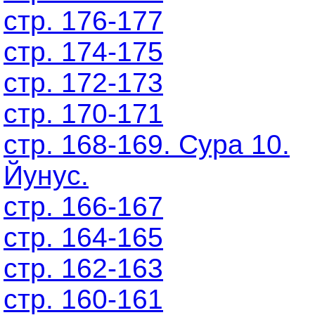
стр. 176-177
стр. 174-175
стр. 172-173
стр. 170-171
стр. 168-169. Сура 10.
Йунус.
стр. 166-167
стр. 164-165
стр. 162-163
стр. 160-161