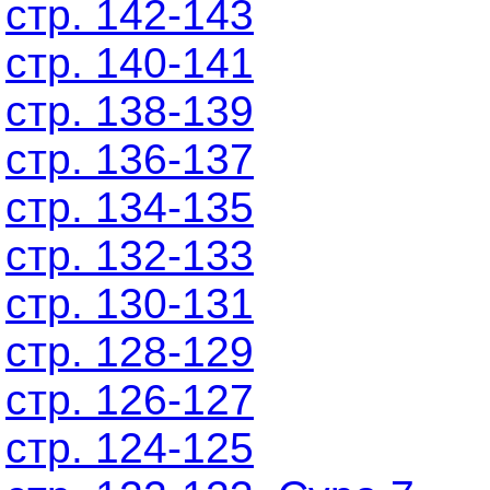
стр. 142-143
стр. 140-141
стр. 138-139
стр. 136-137
стр. 134-135
стр. 132-133
стр. 130-131
стр. 128-129
стр. 126-127
стр. 124-125