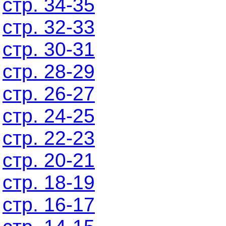
стр. 34-35
стр. 32-33
стр. 30-31
стр. 28-29
стр. 26-27
стр. 24-25
стр. 22-23
стр. 20-21
стр. 18-19
стр. 16-17