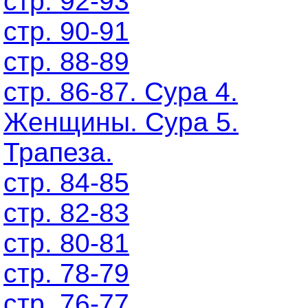
стр. 92-93
стр. 90-91
стр. 88-89
стр. 86-87. Сура 4.
Женщины. Сура 5.
Трапеза.
стр. 84-85
стр. 82-83
стр. 80-81
стр. 78-79
стр. 76-77