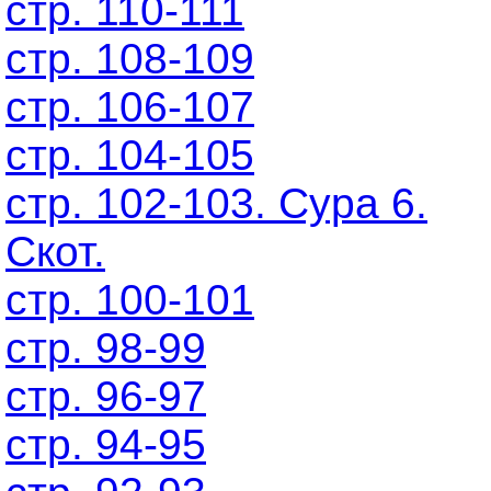
стр. 110-111
стр. 108-109
стр. 106-107
стр. 104-105
стр. 102-103. Cура 6.
Скот.
стр. 100-101
стр. 98-99
стр. 96-97
стр. 94-95