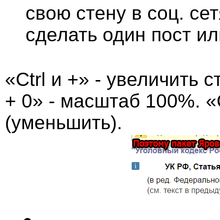
свою стену в соц. се
сделать один пост и
«Ctrl и +» - увеличить с
+ 0» - масштаб 100%. «C
(уменьшить).