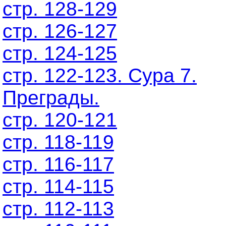
стр. 128-129
стр. 126-127
стр. 124-125
стр. 122-123. Сура 7.
Преграды.
стр. 120-121
стр. 118-119
стр. 116-117
стр. 114-115
стр. 112-113