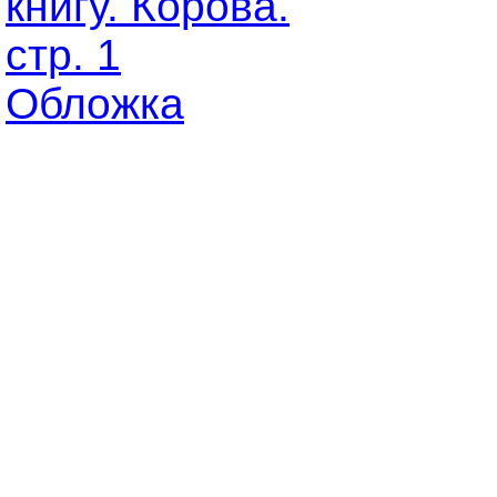
книгу. Корова.
стр. 1
Обложка