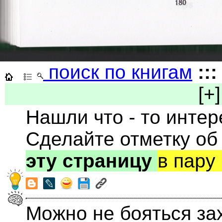
поиск по книгам
:::
[+]
Нашли что - то инте
Сделайте отметку об
эту страницу
в пару
Можно не бояться за