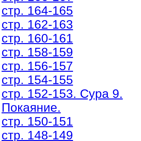
стр. 164-165
стр. 162-163
стр. 160-161
стр. 158-159
стр. 156-157
стр. 154-155
стр. 152-153. Сура 9.
Покаяние.
стр. 150-151
стр. 148-149