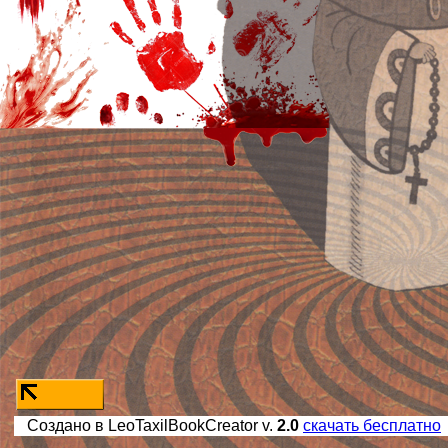
Создано в LeoTaxilBookCreator v.
2.0
скачать бесплатно