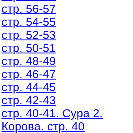
стр. 56-57
стр. 54-55
стр. 52-53
стр. 50-51
стр. 48-49
стр. 46-47
стр. 44-45
стр. 42-43
стр. 40-41. Сура 2.
Корова. стр. 40