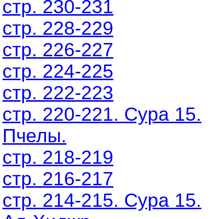
стр. 230-231
стр. 228-229
стр. 226-227
стр. 224-225
стр. 222-223
стр. 220-221. Сура 15.
Пчелы.
стр. 218-219
стр. 216-217
стр. 214-215. Сура 15.