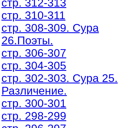
стр. 312-313
стр. 310-311
стр. 308-309. Сура
26.Поэты.
стр. 306-307
стр. 304-305
стр. 302-303. Сура 25.
Различение.
стр. 300-301
стр. 298-299