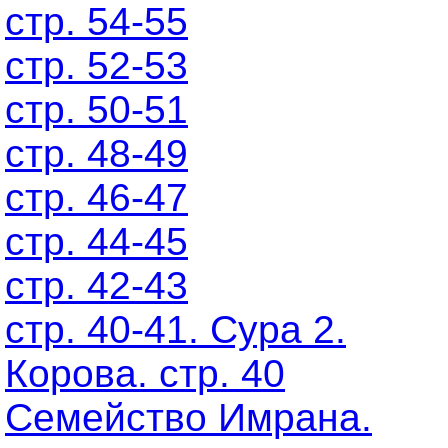
стр. 54-55
стр. 52-53
стр. 50-51
стр. 48-49
стр. 46-47
стр. 44-45
стр. 42-43
стр. 40-41. Сура 2.
Корова. стр. 40
Семейство Имрана.