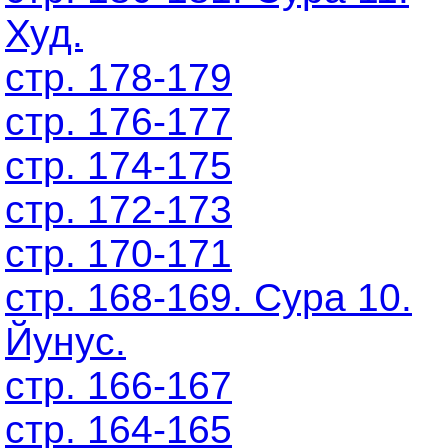
Худ.
стр. 178-179
стр. 176-177
стр. 174-175
стр. 172-173
стр. 170-171
стр. 168-169. Сура 10.
Йунус.
стр. 166-167
стр. 164-165