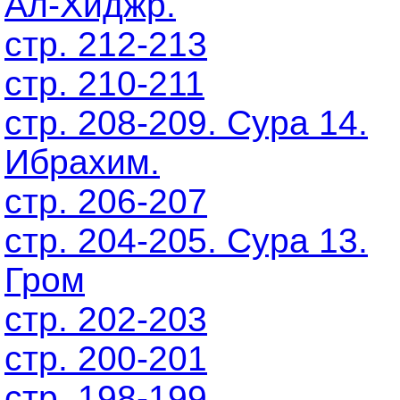
Ал-Хиджр.
стр. 212-213
стр. 210-211
стр. 208-209. Сура 14.
Ибрахим.
стр. 206-207
стр. 204-205. Сура 13.
Гром
стр. 202-203
стр. 200-201
стр. 198-199