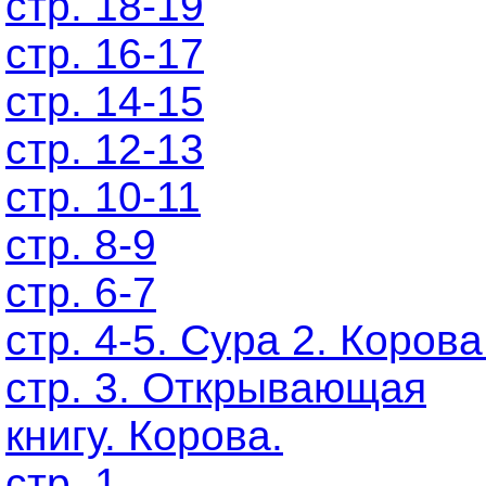
стр. 18-19
стр. 16-17
стр. 14-15
стр. 12-13
стр. 10-11
стр. 8-9
стр. 6-7
стр. 4-5. Сура 2. Корова
стр. 3. Открывающая
книгу. Корова.
стр. 1