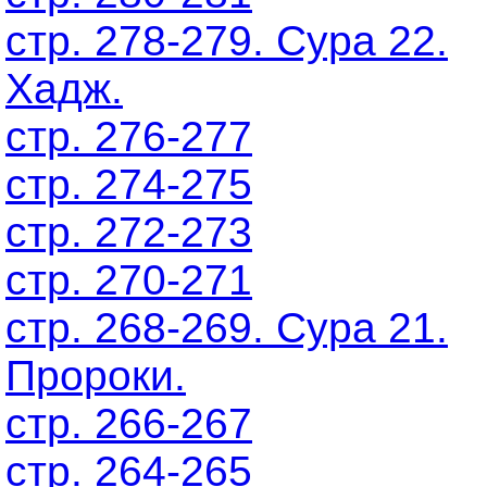
стр. 278-279. Сура 22.
Хадж.
стр. 276-277
стр. 274-275
стр. 272-273
стр. 270-271
стр. 268-269. Сура 21.
Пророки.
стр. 266-267
стр. 264-265