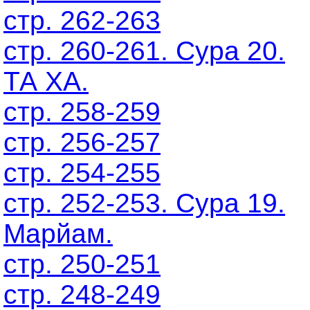
стр. 262-263
стр. 260-261. Сура 20.
ТА ХА.
стр. 258-259
стр. 256-257
стр. 254-255
стр. 252-253. Сура 19.
Марйам.
стр. 250-251
стр. 248-249