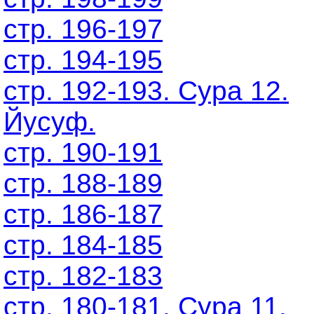
стр. 196-197
стр. 194-195
стр. 192-193. Сура 12.
Йусуф.
стр. 190-191
стр. 188-189
стр. 186-187
стр. 184-185
стр. 182-183
стр. 180-181. Сура 11.