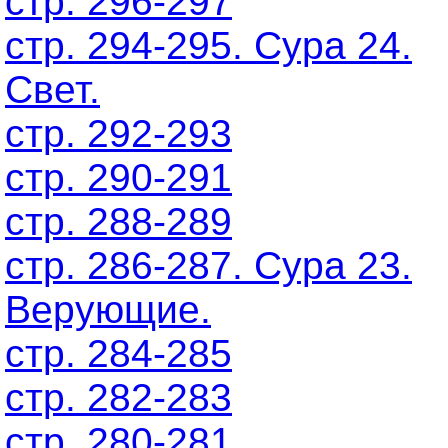
стр. 296-297
стр. 294-295. Сура 24.
Свет.
стр. 292-293
стр. 290-291
стр. 288-289
стр. 286-287. Сура 23.
Верующие.
стр. 284-285
стр. 282-283
стр. 280-281