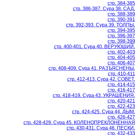
стр. 384-385
стр. 386-387. Сура 38. САД.
стр. 388-389
стр. 390-391
стр. 392-393. Сура 39. ТОЛПЫ.
стр. 394-395
стр. 396-397
стр. 398-399
стр. 400-401. Сура 40. ВЕРУЮЩИЙ.
стр. 402-403
стр. 404-405
стр. 406-407
стр. 408-409. Сура 41. РАЗЪЯСНЕНЫ.
стр. 410-411
стр. 412-413. Сура 42. СОВЕТ.
стр. 414-415
стр. 416-417
стр. 418-419. Сура 43. УКРАШЕНИЯ.
стр. 420-421
стр. 422-423
стр. 424-425. Сура 44. ДЫМ.
стр. 426-427
стр. 428-429. Сура 45. КОЛЕНОПРЕКЛОНЕННАЯ
стр. 430-431. Сура 46. ПЕСКИ.
стр. 432-433