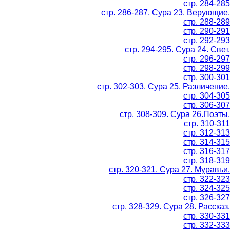
стр. 284-285
стр. 286-287. Сура 23. Верующие.
стр. 288-289
стр. 290-291
стр. 292-293
стр. 294-295. Сура 24. Свет.
стр. 296-297
стр. 298-299
стр. 300-301
стр. 302-303. Сура 25. Различение.
стр. 304-305
стр. 306-307
стр. 308-309. Сура 26.Поэты.
стр. 310-311
стр. 312-313
стр. 314-315
стр. 316-317
стр. 318-319
стр. 320-321. Сура 27. Муравьи.
стр. 322-323
стр. 324-325
стр. 326-327
стр. 328-329. Сура 28. Рассказ.
стр. 330-331
стр. 332-333