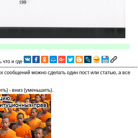
ь что и где
их сообщений можно сделать один пост или статью, а все
ить) - вниз (уменьшить).