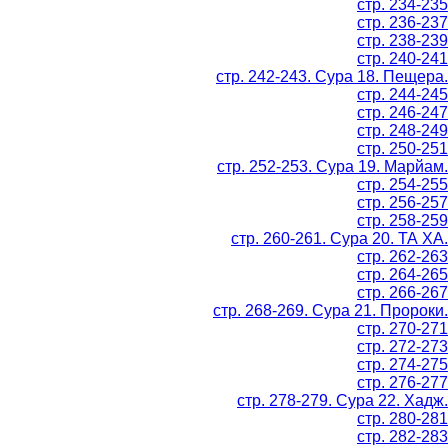
стр. 234-235
стр. 236-237
стр. 238-239
стр. 240-241
стр. 242-243. Сура 18. Пещера.
стр. 244-245
стр. 246-247
стр. 248-249
стр. 250-251
стр. 252-253. Сура 19. Марйам.
стр. 254-255
стр. 256-257
стр. 258-259
стр. 260-261. Сура 20. ТА ХА.
стр. 262-263
стр. 264-265
стр. 266-267
стр. 268-269. Сура 21. Пророки.
стр. 270-271
стр. 272-273
стр. 274-275
стр. 276-277
стр. 278-279. Сура 22. Хадж.
стр. 280-281
стр. 282-283