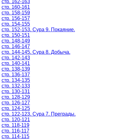
стр. 162-163
стр. 160-161
стр. 158-159
стр. 156-157
стр. 154-155
стр. 152-153. Сура 9. Покаяние.
стр. 150-151
стр. 148-149
стр. 146-147
стр. 144-145. Сура 8. Добыча.
стр. 142-143
стр. 140-141
стр. 138-139
стр. 136-137
стр. 134-135
стр. 132-133
стр. 130-131
стр. 128-129
стр. 126-127
стр. 124-125
стр. 122-123. Сура 7. Преграды.
стр. 120-121
стр. 118-119
стр. 116-117
стр. 114-115