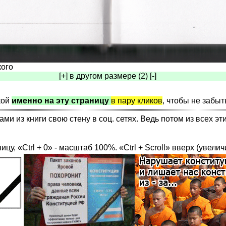
кого
[+] в другом размере (2) [-]
кой
именно на эту страницу
в пару кликов
, чтобы не забыт
 из книги свою стену в соц. сетях. Ведь потом из всех эт
ницу, «Ctrl + 0» - масштаб 100%. «Ctrl + Scroll» вверх (увелич