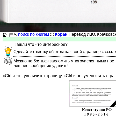
поиск по книгам
:::
Коран
Перевод И.Ю. Крачковс
Нашли что - то интересное?
Сделайте отметку об этом на своей странице с ссыл
Можно не бояться захломить многочисленными постами
лишние сообщения удалить!
«Ctrl и +» - увеличить страницу, «Ctrl и -» - уменьшить стра