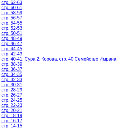
стр. 62-63
стр. 60-61
стр. 58-59
стр. 56-57
стр. 54-55
стр. 52-53
стр. 50-51
стр. 48-49
стр. 46-47
стр. 44-45
стр. 42-43
стр. 40-41. Сура 2. Корова. стр. 40 Семейство Имрана.
стр. 38-39
стр. 36-37
стр. 34-35
стр. 32-33
стр. 30-31
стр. 28-29
стр. 26-27
стр. 24-25
стр. 22-23
стр. 20-21
стр. 18-19
стр. 16-17
стр. 14-15