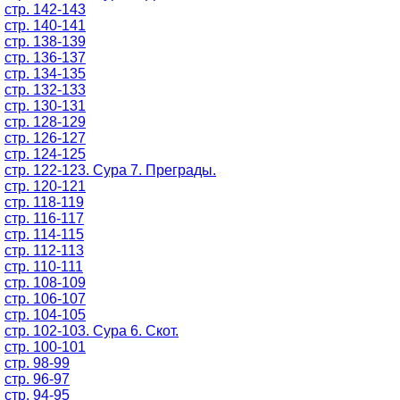
стр. 142-143
стр. 140-141
стр. 138-139
стр. 136-137
стр. 134-135
стр. 132-133
стр. 130-131
стр. 128-129
стр. 126-127
стр. 124-125
стр. 122-123. Сура 7. Преграды.
стр. 120-121
стр. 118-119
стр. 116-117
стр. 114-115
стр. 112-113
стр. 110-111
стр. 108-109
стр. 106-107
стр. 104-105
стр. 102-103. Cура 6. Скот.
стр. 100-101
стр. 98-99
стр. 96-97
стр. 94-95