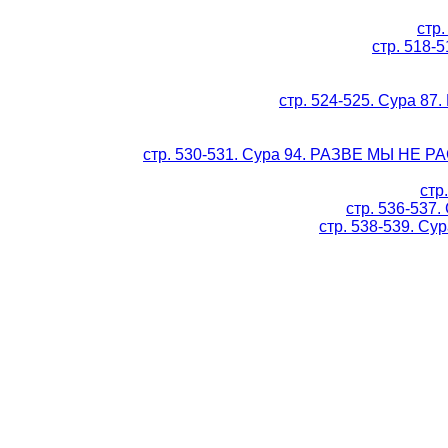
стр
стр. 518
стр. 524-525. Сура 
стр. 530-531. Сура 94. РАЗВЕ МЫ НЕ
стр
стр. 536-537.
стр. 538-539. Су