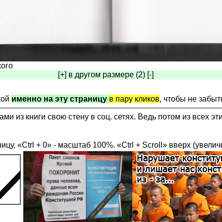
кого
[+] в другом размере (2) [-]
кой
именно на эту страницу
в пару кликов
, чтобы не забыт
 из книги свою стену в соц. сетях. Ведь потом из всех эт
ницу, «Ctrl + 0» - масштаб 100%. «Ctrl + Scroll» вверх (увелич