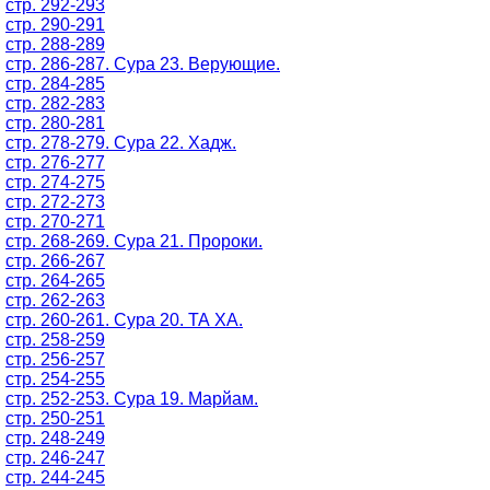
стр. 292-293
стр. 290-291
стр. 288-289
стр. 286-287. Сура 23. Верующие.
стр. 284-285
стр. 282-283
стр. 280-281
стр. 278-279. Сура 22. Хадж.
стр. 276-277
стр. 274-275
стр. 272-273
стр. 270-271
стр. 268-269. Сура 21. Пророки.
стр. 266-267
стр. 264-265
стр. 262-263
стр. 260-261. Сура 20. ТА ХА.
стр. 258-259
стр. 256-257
стр. 254-255
стр. 252-253. Сура 19. Марйам.
стр. 250-251
стр. 248-249
стр. 246-247
стр. 244-245