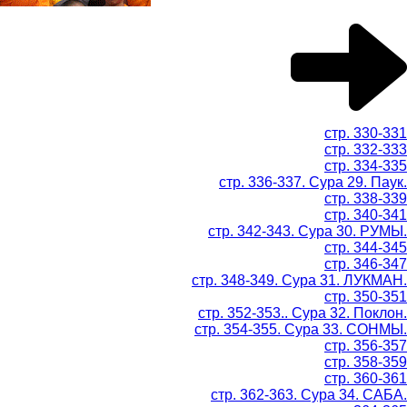
стр. 330-331
стр. 332-333
стр. 334-335
стр. 336-337. Сура 29. Паук.
стр. 338-339
стр. 340-341
стр. 342-343. Сура 30. РУМЫ.
стр. 344-345
стр. 346-347
стр. 348-349. Сура 31. ЛУКМАН.
стр. 350-351
стр. 352-353.. Сура 32. Поклон.
стр. 354-355. Сура 33. СОНМЫ.
стр. 356-357
стр. 358-359
стр. 360-361
стр. 362-363. Сура 34. САБА.