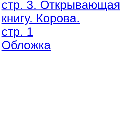
стр. 3. Открывающая
книгу. Корова.
стр. 1
Обложка