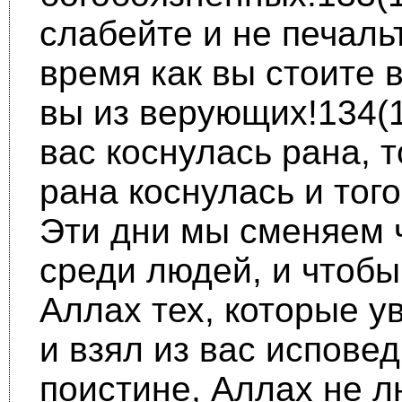
слабейте и не печальт
время как вы стоите 
вы из верующих!134(1
вас коснулась рана, т
рана коснулась и того
Эти дни мы сменяем 
среди людей, и чтобы
Аллах тех, которые ув
и взял из вас испове
поистине, Аллах не 