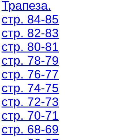
Трапеза.
стр. 84-85
стр. 82-83
стр. 80-81
стр. 78-79
стр. 76-77
стр. 74-75
стр. 72-73
стр. 70-71
стр. 68-69