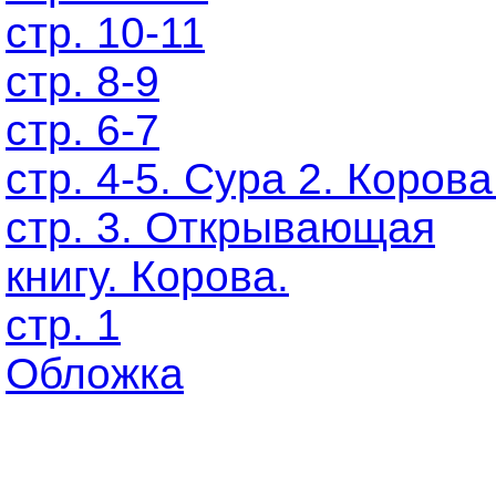
стр. 10-11
стр. 8-9
стр. 6-7
стр. 4-5. Сура 2. Корова
стр. 3. Открывающая
книгу. Корова.
стр. 1
Обложка