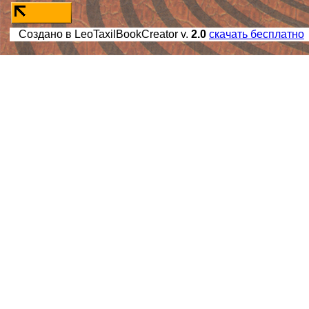
Создано в LeoTaxilBookCreator v.
2.0
скачать бесплатно