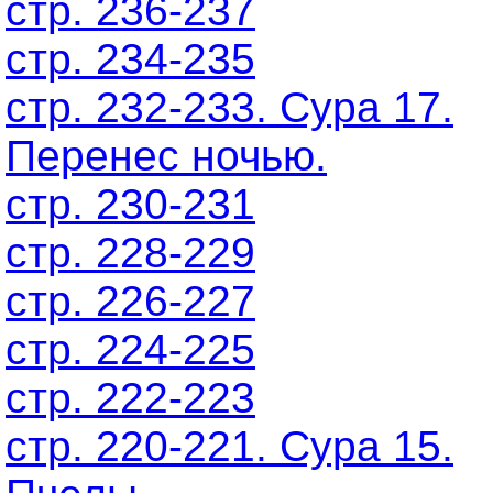
стр. 236-237
стр. 234-235
стр. 232-233. Сура 17.
Перенес ночью.
стр. 230-231
стр. 228-229
стр. 226-227
стр. 224-225
стр. 222-223
стр. 220-221. Сура 15.