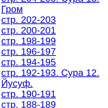
Гром
стр. 202-203
стр. 200-201
стр. 198-199
стр. 196-197
стр. 194-195
стр. 192-193. Сура 12.
Йусуф.
стр. 190-191
стр. 188-189