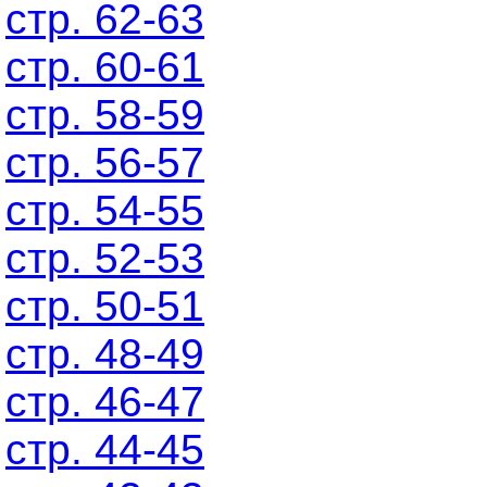
стр. 62-63
стр. 60-61
стр. 58-59
стр. 56-57
стр. 54-55
стр. 52-53
стр. 50-51
стр. 48-49
стр. 46-47
стр. 44-45