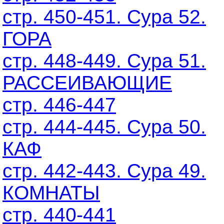
стр. 450-451. Сура 52.
ГОРА
стр. 448-449. Сура 51.
РАССЕИВАЮЩИЕ
стр. 446-447
стр. 444-445. Сура 50.
КАФ
стр. 442-443. Сура 49.
КОМНАТЫ
стр. 440-441