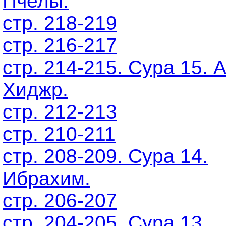
Пчелы.
стр. 218-219
стр. 216-217
стр. 214-215. Сура 15. 
Хиджр.
стр. 212-213
стр. 210-211
стр. 208-209. Сура 14.
Ибрахим.
стр. 206-207
стр. 204-205. Сура 13.