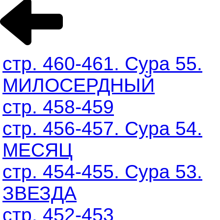
стр. 460-461. Сура 55.
МИЛОСЕРДНЫЙ
стр. 458-459
стр. 456-457. Сура 54.
МЕСЯЦ
стр. 454-455. Сура 53.
ЗВЕЗДА
стр. 452-453