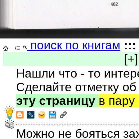
поиск по книгам
:::
[+]
Нашли что - то инте
Сделайте отметку об
эту страницу
в пару
Можно не бояться за