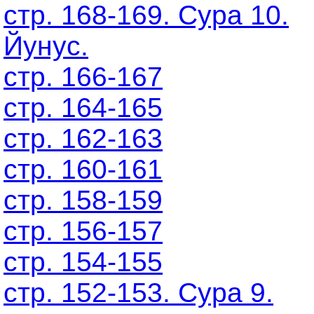
стр. 168-169. Сура 10.
Йунус.
стр. 166-167
стр. 164-165
стр. 162-163
стр. 160-161
стр. 158-159
стр. 156-157
стр. 154-155
стр. 152-153. Сура 9.