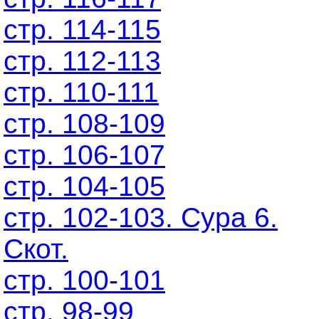
стр. 114-115
стр. 112-113
стр. 110-111
стр. 108-109
стр. 106-107
стр. 104-105
стр. 102-103. Cура 6.
Скот.
стр. 100-101
стр. 98-99