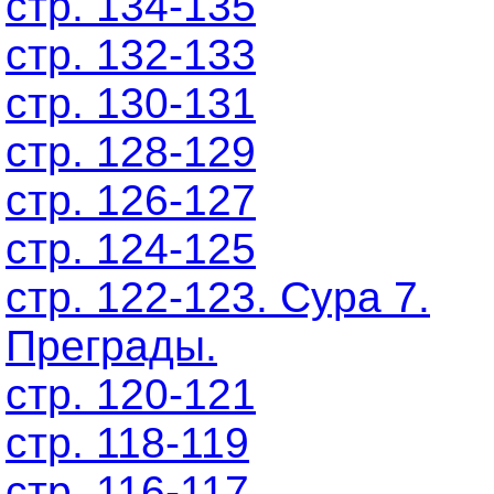
стр. 134-135
стр. 132-133
стр. 130-131
стр. 128-129
стр. 126-127
стр. 124-125
стр. 122-123. Сура 7.
Преграды.
стр. 120-121
стр. 118-119
стр. 116-117