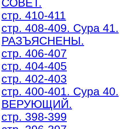
СОВЕТ.
стр. 410-411
стр. 408-409. Сура 41.
РАЗЪЯСНЕНЫ.
стр. 406-407
стр. 404-405
стр. 402-403
стр. 400-401. Сура 40.
ВЕРУЮЩИЙ.
стр. 398-399