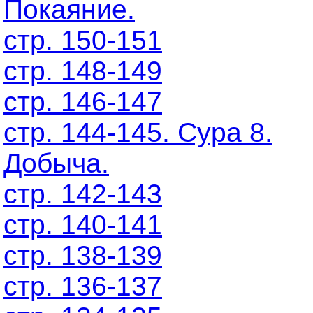
Покаяние.
стр. 150-151
стр. 148-149
стр. 146-147
стр. 144-145. Сура 8.
Добыча.
стр. 142-143
стр. 140-141
стр. 138-139
стр. 136-137