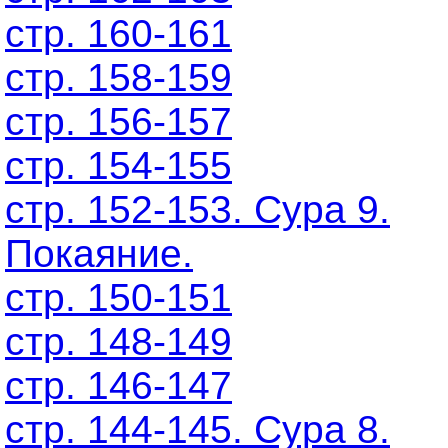
стр. 160-161
стр. 158-159
стр. 156-157
стр. 154-155
стр. 152-153. Сура 9.
Покаяние.
стр. 150-151
стр. 148-149
стр. 146-147
стр. 144-145. Сура 8.