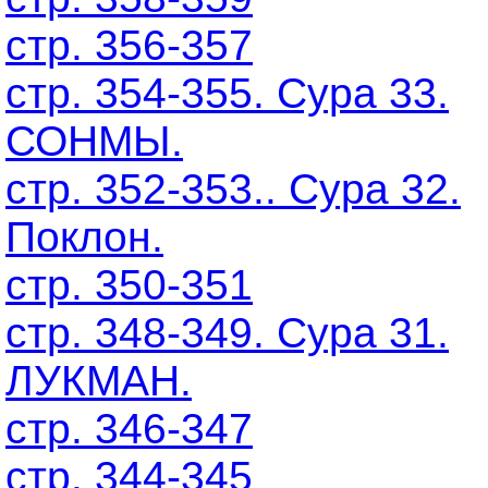
стр. 356-357
стр. 354-355. Сура 33.
СОНМЫ.
стр. 352-353.. Сура 32.
Поклон.
стр. 350-351
стр. 348-349. Сура 31.
ЛУКМАН.
стр. 346-347
стр. 344-345