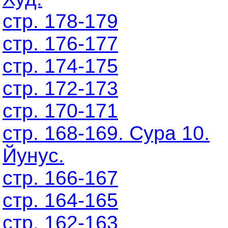
стр. 178-179
стр. 176-177
стр. 174-175
стр. 172-173
стр. 170-171
стр. 168-169. Сура 10.
Йунус.
стр. 166-167
стр. 164-165
стр. 162-163