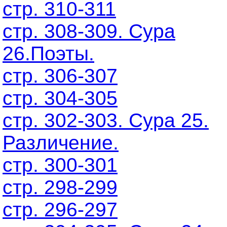
стр. 310-311
стр. 308-309. Сура
26.Поэты.
стр. 306-307
стр. 304-305
стр. 302-303. Сура 25.
Различение.
стр. 300-301
стр. 298-299
стр. 296-297