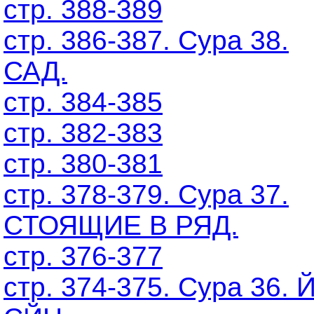
стр. 388-389
стр. 386-387. Сура 38.
САД.
стр. 384-385
стр. 382-383
стр. 380-381
стр. 378-379. Сура 37.
СТОЯЩИЕ В РЯД.
стр. 376-377
стр. 374-375. Сура 36. 