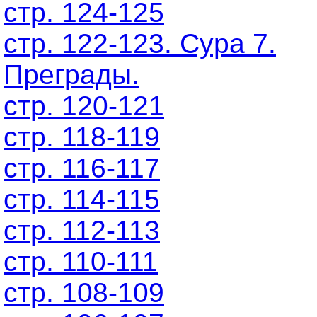
стр. 124-125
стр. 122-123. Сура 7.
Преграды.
стр. 120-121
стр. 118-119
стр. 116-117
стр. 114-115
стр. 112-113
стр. 110-111
стр. 108-109