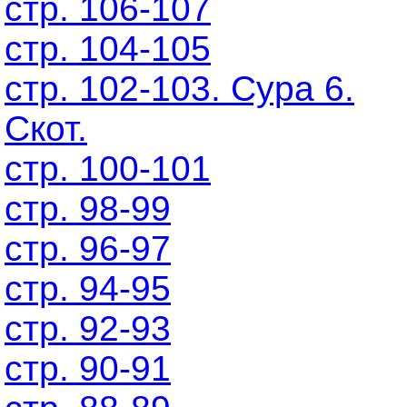
стр. 106-107
стр. 104-105
стр. 102-103. Cура 6.
Скот.
стр. 100-101
стр. 98-99
стр. 96-97
стр. 94-95
стр. 92-93
стр. 90-91