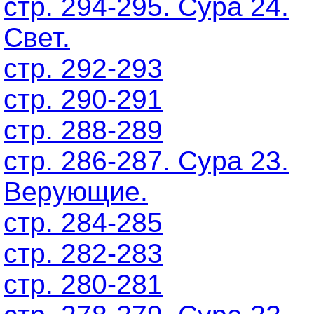
стр. 294-295. Сура 24.
Свет.
стр. 292-293
стр. 290-291
стр. 288-289
стр. 286-287. Сура 23.
Верующие.
стр. 284-285
стр. 282-283
стр. 280-281