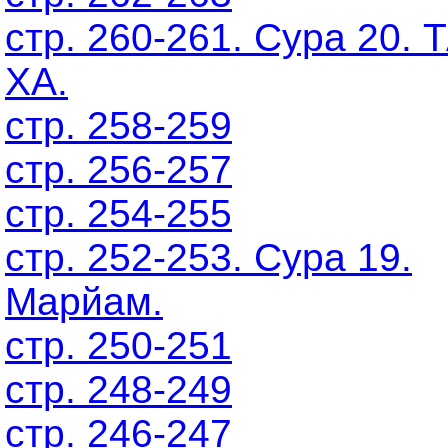
стр. 260-261. Сура 20. 
ХА.
стр. 258-259
стр. 256-257
стр. 254-255
стр. 252-253. Сура 19.
Марйам.
стр. 250-251
стр. 248-249
стр. 246-247