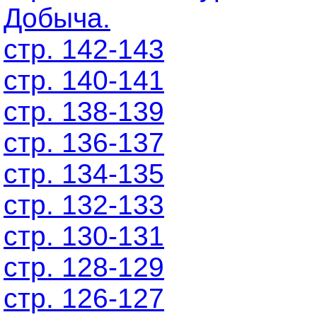
Добыча.
стр. 142-143
стр. 140-141
стр. 138-139
стр. 136-137
стр. 134-135
стр. 132-133
стр. 130-131
стр. 128-129
стр. 126-127