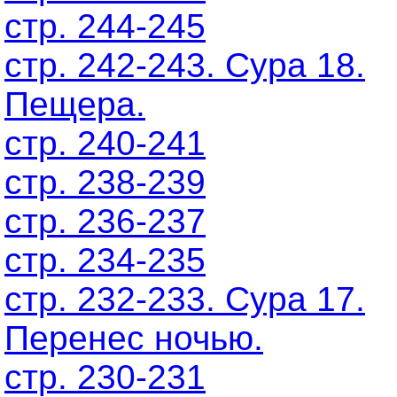
стр. 244-245
стр. 242-243. Сура 18.
Пещера.
стр. 240-241
стр. 238-239
стр. 236-237
стр. 234-235
стр. 232-233. Сура 17.
Перенес ночью.
стр. 230-231