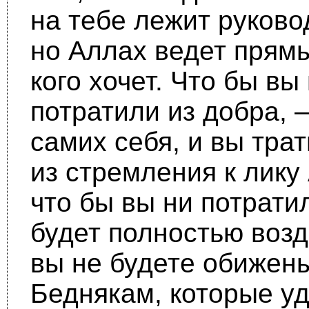
на тебе лежит руково
но Аллах ведет прям
кого хочет. Что бы вы
потратили из добра, 
самих себя, и вы трат
из стремления к лику
что бы вы ни потратил
будет полностью возд
вы не будете обижены
Беднякам, которые у