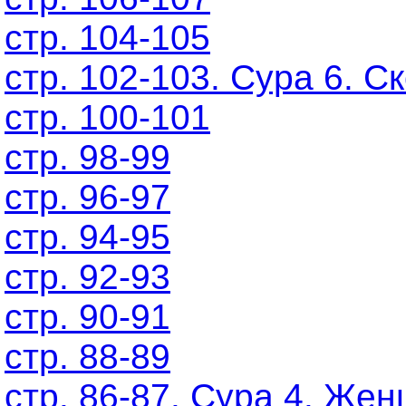
стр. 104-105
стр. 102-103. Cура 6. Ск
стр. 100-101
стр. 98-99
стр. 96-97
стр. 94-95
стр. 92-93
стр. 90-91
стр. 88-89
стр. 86-87. Сура 4. Жен