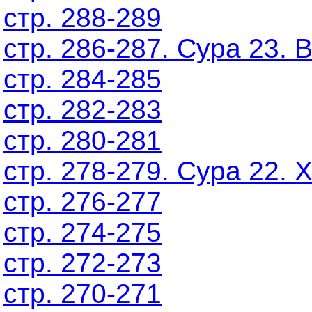
стр. 288-289
стр. 286-287. Сура 23.
стр. 284-285
стр. 282-283
стр. 280-281
стр. 278-279. Сура 22. 
стр. 276-277
стр. 274-275
стр. 272-273
стр. 270-271