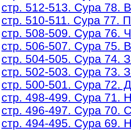
стр. 512-513. Сура 78.
стр. 510-511. Сура 7
стр. 508-509. Сура 76.
стр. 506-507. Сура 75
стр. 504-505. Сура 7
стр. 502-503. Сура 7
стр. 500-501. Сура 72
стр. 498-499. Сура 71. 
стр. 496-497. Сура 70.
стр. 494-495. Сура 69