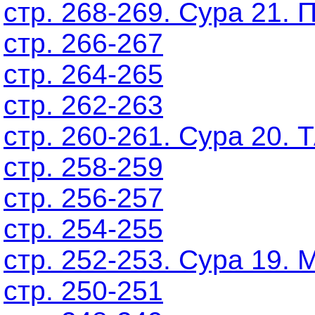
стр. 268-269. Сура 21. 
стр. 266-267
стр. 264-265
стр. 262-263
стр. 260-261. Сура 20. 
стр. 258-259
стр. 256-257
стр. 254-255
стр. 252-253. Сура 19. 
стр. 250-251