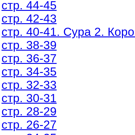
стр. 44-45
стр. 42-43
стр. 40-41. Сура 2. Кор
стр. 38-39
стр. 36-37
стр. 34-35
стр. 32-33
стр. 30-31
стр. 28-29
стр. 26-27