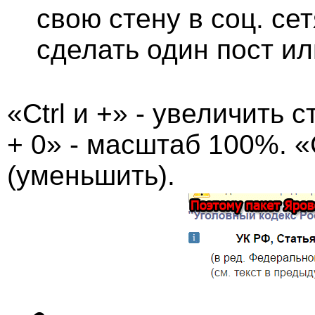
свою стену в соц. се
сделать один пост и
«Ctrl и +» - увеличить с
+ 0» - масштаб 100%. «C
(уменьшить).