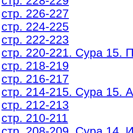
стр. 228-229
стр. 226-227
стр. 224-225
стр. 222-223
стр. 220-221. Сура 15. 
стр. 218-219
стр. 216-217
стр. 214-215. Сура 15. 
стр. 212-213
стр. 210-211
стр. 208-209. Сура 14. 