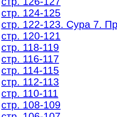
стр. 126-127
стр. 124-125
стр. 122-123. Сура 7. П
стр. 120-121
стр. 118-119
стр. 116-117
стр. 114-115
стр. 112-113
стр. 110-111
стр. 108-109
стр. 106-107