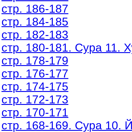
стр. 186-187
стр. 184-185
стр. 182-183
стр. 180-181. Сура 11. Х
стр. 178-179
стр. 176-177
стр. 174-175
стр. 172-173
стр. 170-171
стр. 168-169. Сура 10. 