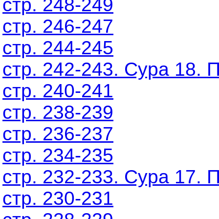
стр. 248-249
стр. 246-247
стр. 244-245
стр. 242-243. Сура 18. 
стр. 240-241
стр. 238-239
стр. 236-237
стр. 234-235
стр. 232-233. Сура 17. 
стр. 230-231