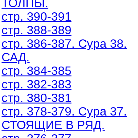
ТОЛПЫ.
стр. 390-391
стр. 388-389
стр. 386-387. Сура 38.
САД.
стр. 384-385
стр. 382-383
стр. 380-381
стр. 378-379. Сура 37.
СТОЯЩИЕ В РЯД.