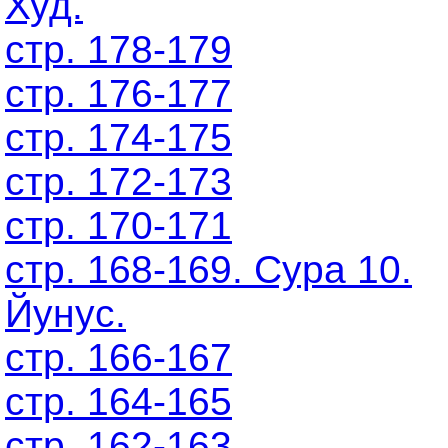
Худ.
стр. 178-179
стр. 176-177
стр. 174-175
стр. 172-173
стр. 170-171
стр. 168-169. Сура 10.
Йунус.
стр. 166-167
стр. 164-165
стр. 162-163