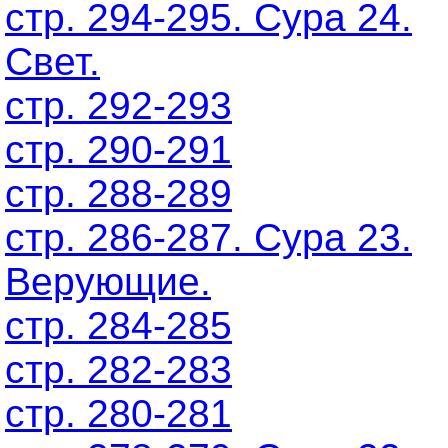
стр. 294-295. Сура 24.
Свет.
стр. 292-293
стр. 290-291
стр. 288-289
стр. 286-287. Сура 23.
Верующие.
стр. 284-285
стр. 282-283
стр. 280-281