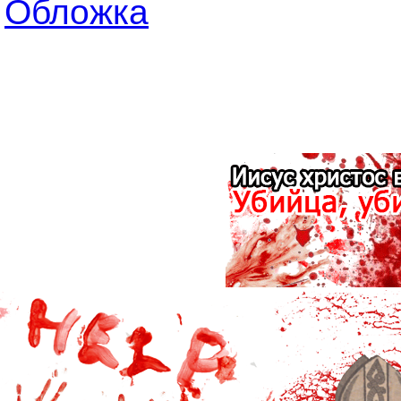
Обложка