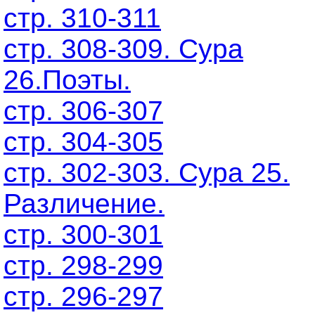
стр. 310-311
стр. 308-309. Сура
26.Поэты.
стр. 306-307
стр. 304-305
стр. 302-303. Сура 25.
Различение.
стр. 300-301
стр. 298-299
стр. 296-297