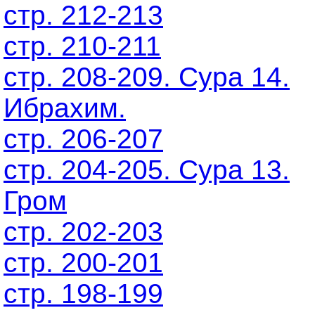
стр. 212-213
стр. 210-211
стр. 208-209. Сура 14.
Ибрахим.
стр. 206-207
стр. 204-205. Сура 13.
Гром
стр. 202-203
стр. 200-201
стр. 198-199