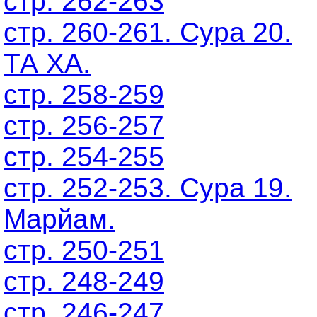
стр. 262-263
стр. 260-261. Сура 20.
ТА ХА.
стр. 258-259
стр. 256-257
стр. 254-255
стр. 252-253. Сура 19.
Марйам.
стр. 250-251
стр. 248-249
стр. 246-247