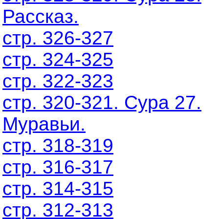
Рассказ.
стр. 326-327
стр. 324-325
стр. 322-323
стр. 320-321. Сура 27.
Муравьи.
стр. 318-319
стр. 316-317
стр. 314-315
стр. 312-313