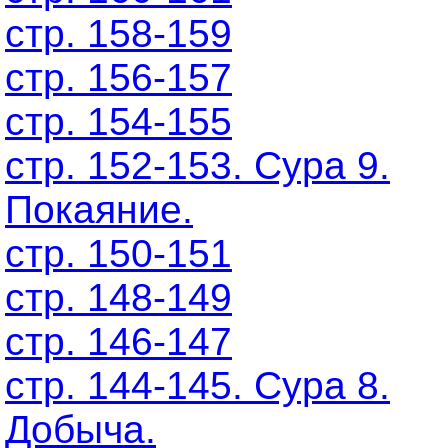
стр. 158-159
стр. 156-157
стр. 154-155
стр. 152-153. Сура 9.
Покаяние.
стр. 150-151
стр. 148-149
стр. 146-147
стр. 144-145. Сура 8.
Добыча.