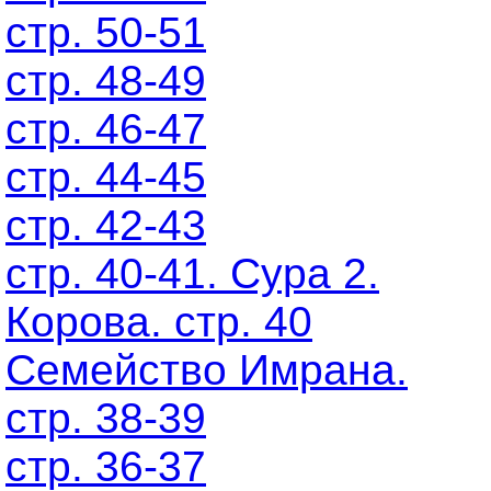
стр. 50-51
стр. 48-49
стр. 46-47
стр. 44-45
стр. 42-43
стр. 40-41. Сура 2.
Корова. стр. 40
Семейство Имрана.
стр. 38-39
стр. 36-37