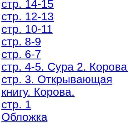
стр. 14-15
стр. 12-13
стр. 10-11
стр. 8-9
стр. 6-7
стр. 4-5. Сура 2. Корова
стр. 3. Открывающая
книгу. Корова.
стр. 1
Обложка