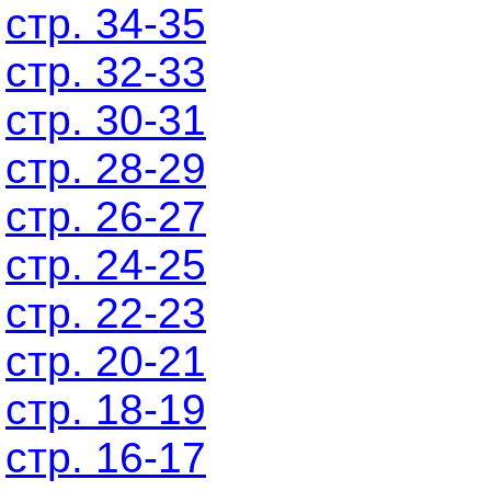
стр. 34-35
стр. 32-33
стр. 30-31
стр. 28-29
стр. 26-27
стр. 24-25
стр. 22-23
стр. 20-21
стр. 18-19
стр. 16-17