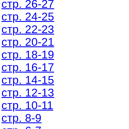
стр. 26-27
стр. 24-25
стр. 22-23
стр. 20-21
стр. 18-19
стр. 16-17
стр. 14-15
стр. 12-13
стр. 10-11
стр. 8-9