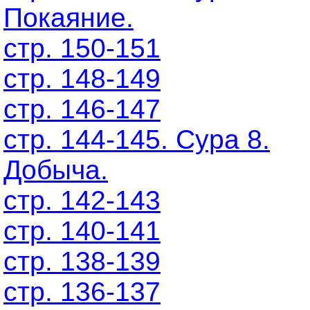
Покаяние.
стр. 150-151
стр. 148-149
стр. 146-147
стр. 144-145. Сура 8.
Добыча.
стр. 142-143
стр. 140-141
стр. 138-139
стр. 136-137