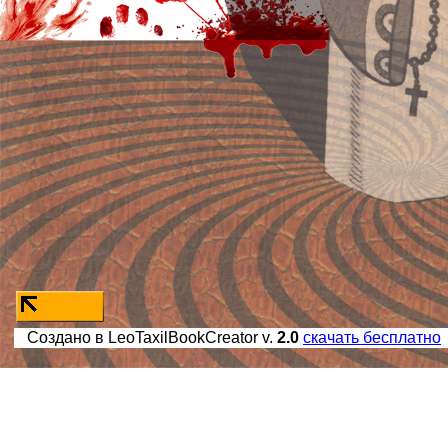
Создано в LeoTaxilBookCreator v.
2.0
скачать бесплатно