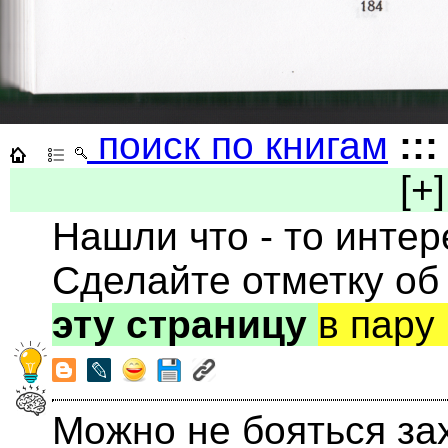
поиск по книгам
:::
[+]
Нашли что - то инте
Сделайте отметку об
эту страницу
в пару
Можно не бояться за