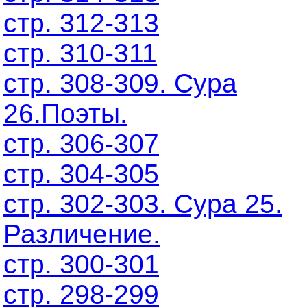
стр. 312-313
стр. 310-311
стр. 308-309. Сура
26.Поэты.
стр. 306-307
стр. 304-305
стр. 302-303. Сура 25.
Различение.
стр. 300-301
стр. 298-299