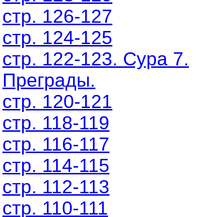
стр. 126-127
стр. 124-125
стр. 122-123. Сура 7.
Преграды.
стр. 120-121
стр. 118-119
стр. 116-117
стр. 114-115
стр. 112-113
стр. 110-111