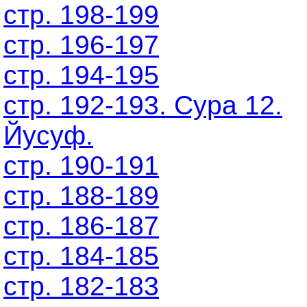
стр. 198-199
стр. 196-197
стр. 194-195
стр. 192-193. Сура 12.
Йусуф.
стр. 190-191
стр. 188-189
стр. 186-187
стр. 184-185
стр. 182-183