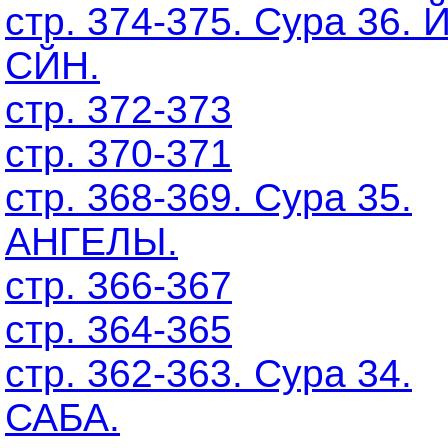
стр. 374-375. Сура 36. 
СЙН.
стр. 372-373
стр. 370-371
стр. 368-369. Сура 35.
АНГЕЛЫ.
стр. 366-367
стр. 364-365
стр. 362-363. Сура 34.
САБА.