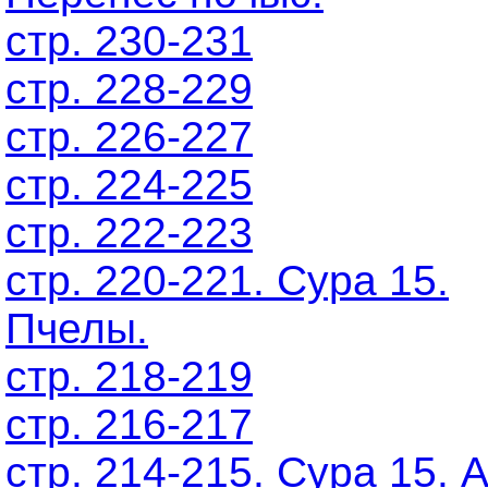
стр. 230-231
стр. 228-229
стр. 226-227
стр. 224-225
стр. 222-223
стр. 220-221. Сура 15.
Пчелы.
стр. 218-219
стр. 216-217
стр. 214-215. Сура 15. 