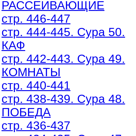
РАССЕИВАЮЩИЕ
стр. 446-447
стр. 444-445. Сура 50.
КАФ
стр. 442-443. Сура 49.
КОМНАТЫ
стр. 440-441
стр. 438-439. Сура 48.
ПОБЕДА
стр. 436-437