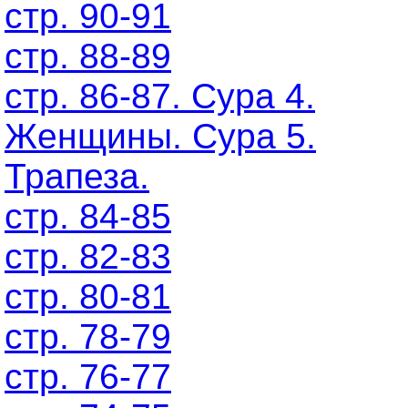
стр. 90-91
стр. 88-89
стр. 86-87. Сура 4.
Женщины. Сура 5.
Трапеза.
стр. 84-85
стр. 82-83
стр. 80-81
стр. 78-79
стр. 76-77