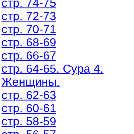
стр. 74-75
стр. 72-73
стр. 70-71
стр. 68-69
стр. 66-67
стр. 64-65. Сура 4.
Женщины.
стр. 62-63
стр. 60-61
стр. 58-59