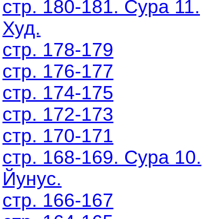
стр. 180-181. Сура 11.
Худ.
стр. 178-179
стр. 176-177
стр. 174-175
стр. 172-173
стр. 170-171
стр. 168-169. Сура 10.
Йунус.
стр. 166-167