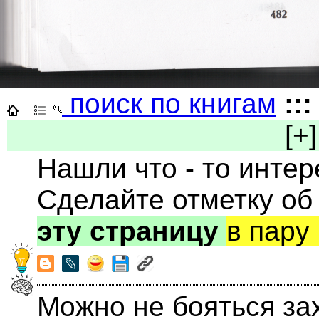
поиск по книгам
:::
[+]
Нашли что - то инте
Сделайте отметку об
эту страницу
в пару
Можно не бояться за