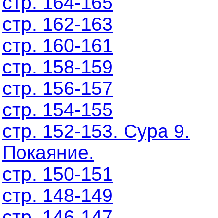
стр. 164-165
стр. 162-163
стр. 160-161
стр. 158-159
стр. 156-157
стр. 154-155
стр. 152-153. Сура 9.
Покаяние.
стр. 150-151
стр. 148-149
стр. 146-147