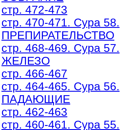
стр. 472-473
стр. 470-471. Сура 58.
ПРЕПИРАТЕЛЬСТВО
стр. 468-469. Сура 57.
ЖЕЛЕЗО
стр. 466-467
стр. 464-465. Сура 56.
ПАДАЮЩИЕ
стр. 462-463
стр. 460-461. Сура 55.