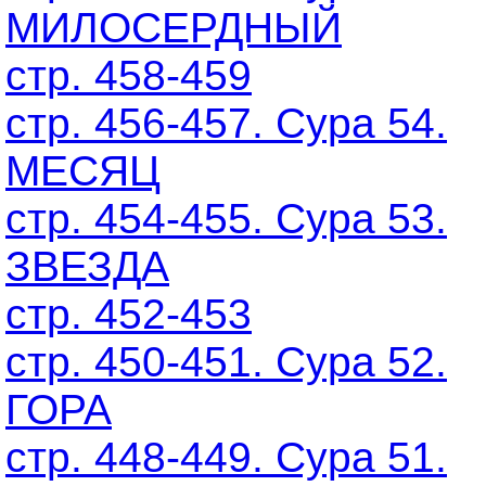
МИЛОСЕРДНЫЙ
стр. 458-459
стр. 456-457. Сура 54.
МЕСЯЦ
стр. 454-455. Сура 53.
ЗВЕЗДА
стр. 452-453
стр. 450-451. Сура 52.
ГОРА
стр. 448-449. Сура 51.