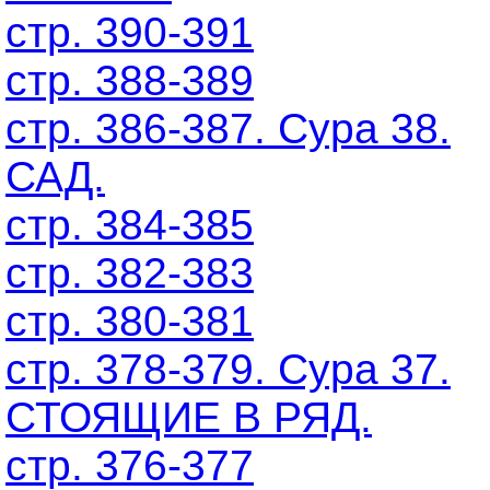
стр. 390-391
стр. 388-389
стр. 386-387. Сура 38.
САД.
стр. 384-385
стр. 382-383
стр. 380-381
стр. 378-379. Сура 37.
СТОЯЩИЕ В РЯД.
стр. 376-377