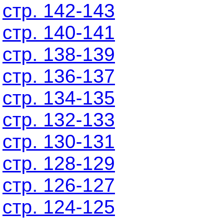
стр. 142-143
стр. 140-141
стр. 138-139
стр. 136-137
стр. 134-135
стр. 132-133
стр. 130-131
стр. 128-129
стр. 126-127
стр. 124-125