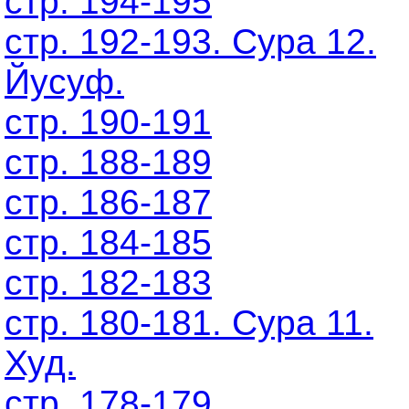
стр. 194-195
стр. 192-193. Сура 12.
Йусуф.
стр. 190-191
стр. 188-189
стр. 186-187
стр. 184-185
стр. 182-183
стр. 180-181. Сура 11.
Худ.
стр. 178-179