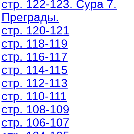
стр. 122-123. Сура 7.
Преграды.
стр. 120-121
стр. 118-119
стр. 116-117
стр. 114-115
стр. 112-113
стр. 110-111
стр. 108-109
стр. 106-107