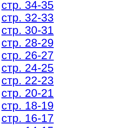
стр. 34-35
стр. 32-33
стр. 30-31
стр. 28-29
стр. 26-27
стр. 24-25
стр. 22-23
стр. 20-21
стр. 18-19
стр. 16-17