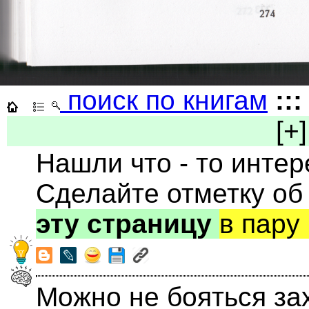
поиск по книгам
:::
[+]
Нашли что - то инте
Сделайте отметку об
эту страницу
в пару
Можно не бояться за