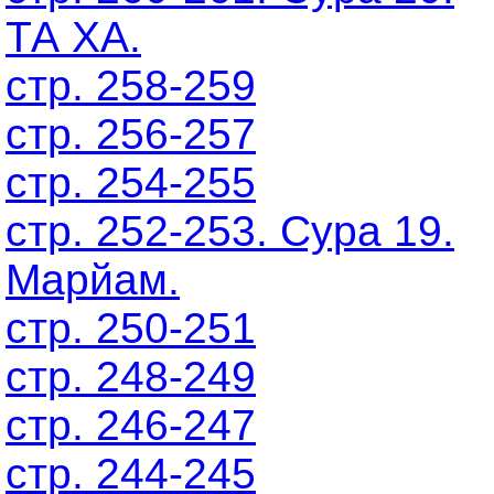
ТА ХА.
стр. 258-259
стр. 256-257
стр. 254-255
стр. 252-253. Сура 19.
Марйам.
стр. 250-251
стр. 248-249
стр. 246-247
стр. 244-245