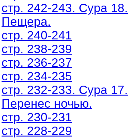
стр. 242-243. Сура 18.
Пещера.
стр. 240-241
стр. 238-239
стр. 236-237
стр. 234-235
стр. 232-233. Сура 17.
Перенес ночью.
стр. 230-231
стр. 228-229