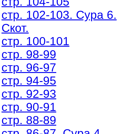
стр. 104-105
стр. 102-103. Cура 6.
Скот.
стр. 100-101
стр. 98-99
стр. 96-97
стр. 94-95
стр. 92-93
стр. 90-91
стр. 88-89
стр. 86-87. Сура 4.