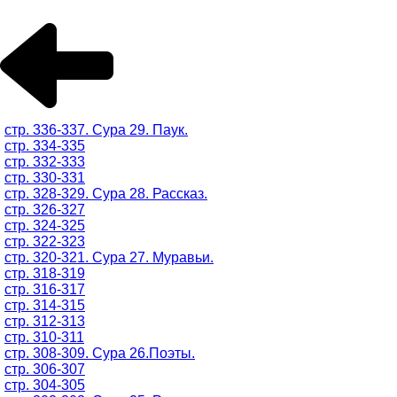
стр. 336-337. Сура 29. Паук.
стр. 334-335
стр. 332-333
стр. 330-331
стр. 328-329. Сура 28. Рассказ.
стр. 326-327
стр. 324-325
стр. 322-323
стр. 320-321. Сура 27. Муравьи.
стр. 318-319
стр. 316-317
стр. 314-315
стр. 312-313
стр. 310-311
стр. 308-309. Сура 26.Поэты.
стр. 306-307
стр. 304-305