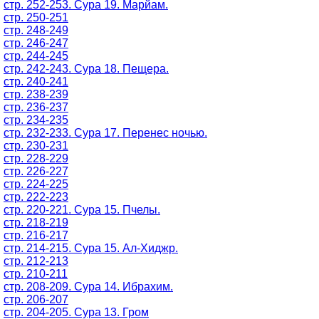
стр. 252-253. Сура 19. Марйам.
стр. 250-251
стр. 248-249
стр. 246-247
стр. 244-245
стр. 242-243. Сура 18. Пещера.
стр. 240-241
стр. 238-239
стр. 236-237
стр. 234-235
стр. 232-233. Сура 17. Перенес ночью.
стр. 230-231
стр. 228-229
стр. 226-227
стр. 224-225
стр. 222-223
стр. 220-221. Сура 15. Пчелы.
стр. 218-219
стр. 216-217
стр. 214-215. Сура 15. Ал-Хиджр.
стр. 212-213
стр. 210-211
стр. 208-209. Сура 14. Ибрахим.
стр. 206-207
стр. 204-205. Сура 13. Гром