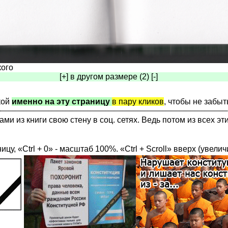
кого
[+] в другом размере (2) [-]
кой
именно на эту страницу
в пару кликов
, чтобы не забыт
 из книги свою стену в соц. сетях. Ведь потом из всех эт
ницу, «Ctrl + 0» - масштаб 100%. «Ctrl + Scroll» вверх (увелич