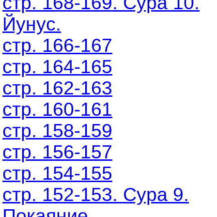
стр. 168-169. Сура 10.
Йунус.
стр. 166-167
стр. 164-165
стр. 162-163
стр. 160-161
стр. 158-159
стр. 156-157
стр. 154-155
стр. 152-153. Сура 9.
Покаяние.