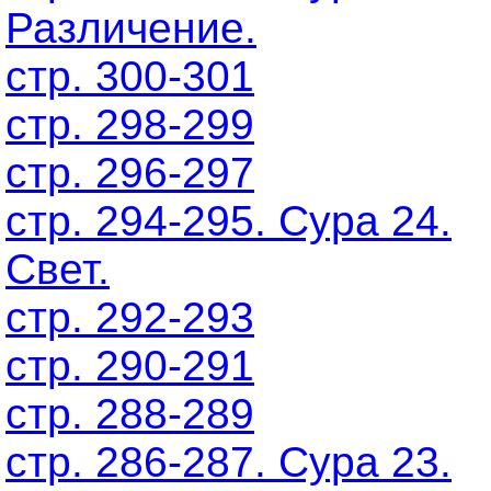
Различение.
стр. 300-301
стр. 298-299
стр. 296-297
стр. 294-295. Сура 24.
Свет.
стр. 292-293
стр. 290-291
стр. 288-289
стр. 286-287. Сура 23.