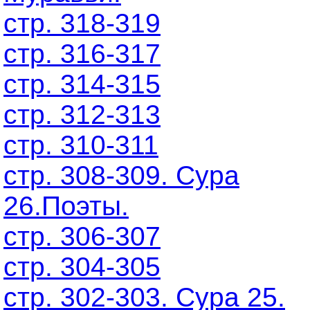
стр. 318-319
стр. 316-317
стр. 314-315
стр. 312-313
стр. 310-311
стр. 308-309. Сура
26.Поэты.
стр. 306-307
стр. 304-305
стр. 302-303. Сура 25.