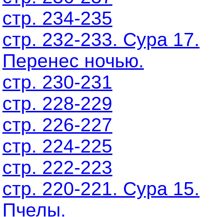
стр. 234-235
стр. 232-233. Сура 17.
Перенес ночью.
стр. 230-231
стр. 228-229
стр. 226-227
стр. 224-225
стр. 222-223
стр. 220-221. Сура 15.
Пчелы.