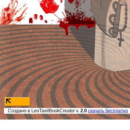
Создано в LeoTaxilBookCreator v.
2.0
скачать бесплатно