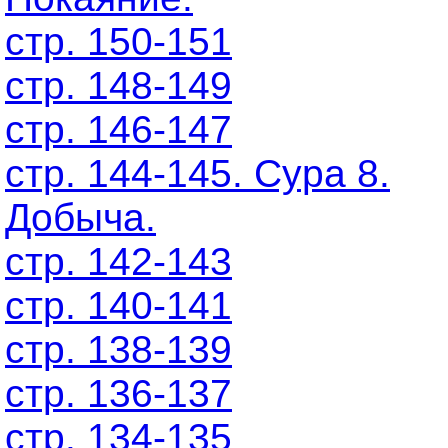
стр. 150-151
стр. 148-149
стр. 146-147
стр. 144-145. Сура 8.
Добыча.
стр. 142-143
стр. 140-141
стр. 138-139
стр. 136-137
стр. 134-135