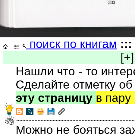
поиск по книгам
:::
[+]
Нашли что - то инте
Сделайте отметку об
эту страницу
в пару
Можно не бояться за