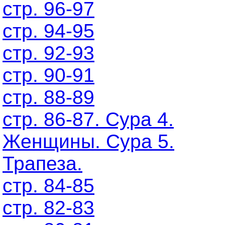
стр. 96-97
стр. 94-95
стр. 92-93
стр. 90-91
стр. 88-89
стр. 86-87. Сура 4.
Женщины. Сура 5.
Трапеза.
стр. 84-85
стр. 82-83