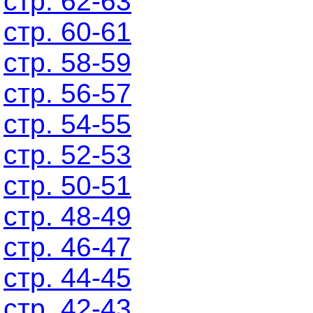
стр. 62-63
стр. 60-61
стр. 58-59
стр. 56-57
стр. 54-55
стр. 52-53
стр. 50-51
стр. 48-49
стр. 46-47
стр. 44-45
стр. 42-43