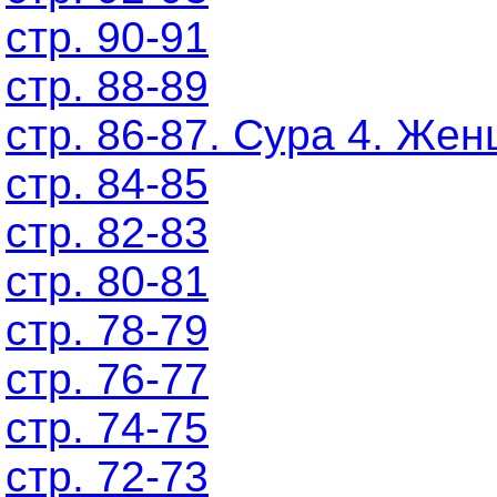
стр. 90-91
стр. 88-89
стр. 86-87. Сура 4. Жен
стр. 84-85
стр. 82-83
стр. 80-81
стр. 78-79
стр. 76-77
стр. 74-75
стр. 72-73