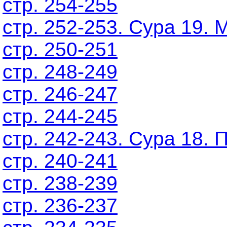
стр. 254-255
стр. 252-253. Сура 19. 
стр. 250-251
стр. 248-249
стр. 246-247
стр. 244-245
стр. 242-243. Сура 18. 
стр. 240-241
стр. 238-239
стр. 236-237