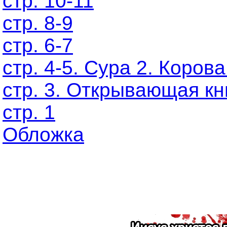
стр. 10-11
стр. 8-9
стр. 6-7
стр. 4-5. Сура 2. Корова
стр. 3. Открывающая кн
стр. 1
Обложка