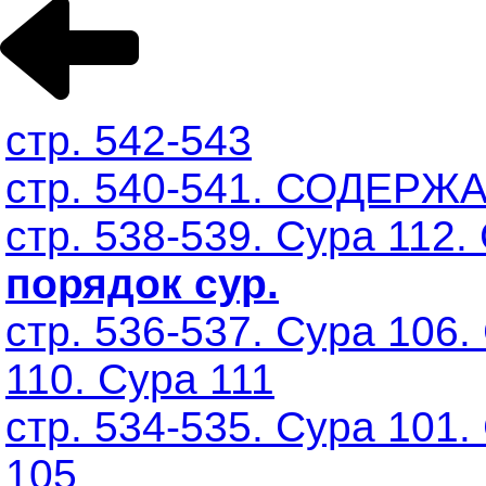
стр. 542-543
стр. 540-541. СОДЕРЖ
стр. 538-539. Сура 112.
порядок сур.
стр. 536-537. Сура 106.
110. Сура 111
стр. 534-535. Сура 101.
105