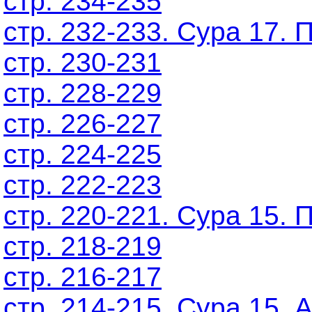
стр. 234-235
стр. 232-233. Сура 17. 
стр. 230-231
стр. 228-229
стр. 226-227
стр. 224-225
стр. 222-223
стр. 220-221. Сура 15. 
стр. 218-219
стр. 216-217
стр. 214-215. Сура 15. 