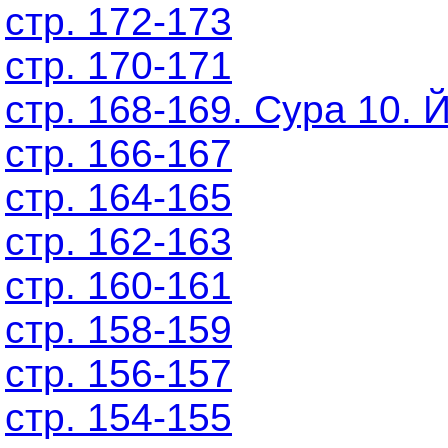
стр. 172-173
стр. 170-171
стр. 168-169. Сура 10. 
стр. 166-167
стр. 164-165
стр. 162-163
стр. 160-161
стр. 158-159
стр. 156-157
стр. 154-155