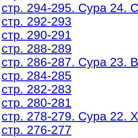
стр. 294-295. Сура 24. С
стр. 292-293
стр. 290-291
стр. 288-289
стр. 286-287. Сура 23.
стр. 284-285
стр. 282-283
стр. 280-281
стр. 278-279. Сура 22. 
стр. 276-277