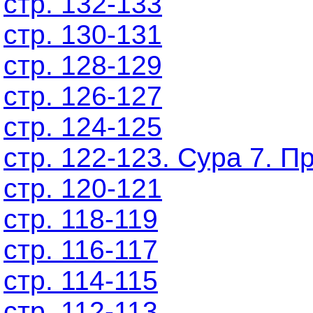
стр. 132-133
стр. 130-131
стр. 128-129
стр. 126-127
стр. 124-125
стр. 122-123. Сура 7. П
стр. 120-121
стр. 118-119
стр. 116-117
стр. 114-115
стр. 112-113