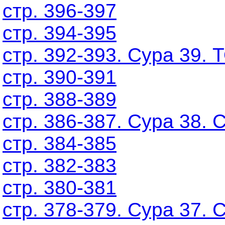
стр. 396-397
стр. 394-395
стр. 392-393. Сура 39.
стр. 390-391
стр. 388-389
стр. 386-387. Сура 38. 
стр. 384-385
стр. 382-383
стр. 380-381
стр. 378-379. Сура 37