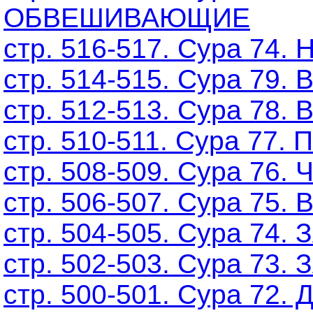
ОБВЕШИВАЮЩИЕ
стр. 516-517. Сура 7
стр. 514-515. Сура 7
стр. 512-513. Сура 78.
стр. 510-511. Сура 7
стр. 508-509. Сура 76.
стр. 506-507. Сура 75
стр. 504-505. Сура 7
стр. 502-503. Сура 7
стр. 500-501. Сура 72