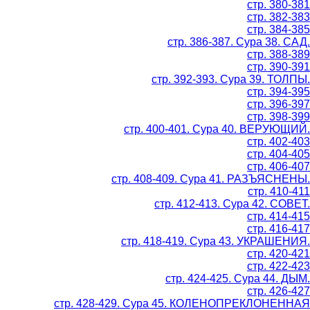
стр. 380-381
стр. 382-383
стр. 384-385
стр. 386-387. Сура 38. САД.
стр. 388-389
стр. 390-391
стр. 392-393. Сура 39. ТОЛПЫ.
стр. 394-395
стр. 396-397
стр. 398-399
стр. 400-401. Сура 40. ВЕРУЮЩИЙ.
стр. 402-403
стр. 404-405
стр. 406-407
стр. 408-409. Сура 41. РАЗЪЯСНЕНЫ.
стр. 410-411
стр. 412-413. Сура 42. СОВЕТ.
стр. 414-415
стр. 416-417
стр. 418-419. Сура 43. УКРАШЕНИЯ.
стр. 420-421
стр. 422-423
стр. 424-425. Сура 44. ДЫМ.
стр. 426-427
стр. 428-429. Сура 45. КОЛЕНОПРЕКЛОНЕННАЯ