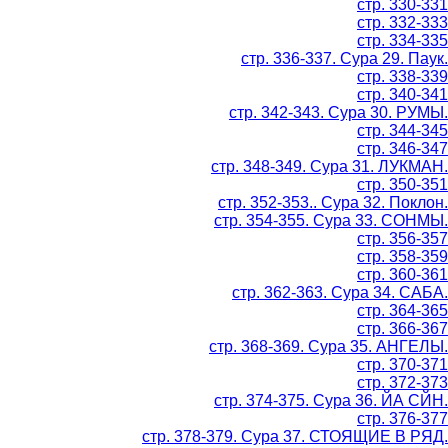
стр. 330-331
стр. 332-333
стр. 334-335
стр. 336-337. Сура 29. Паук.
стр. 338-339
стр. 340-341
стр. 342-343. Сура 30. РУМЫ.
стр. 344-345
стр. 346-347
стр. 348-349. Сура 31. ЛУКМАН.
стр. 350-351
стр. 352-353.. Сура 32. Поклон.
стр. 354-355. Сура 33. СОНМЫ.
стр. 356-357
стр. 358-359
стр. 360-361
стр. 362-363. Сура 34. САБА.
стр. 364-365
стр. 366-367
стр. 368-369. Сура 35. АНГЕЛЫ.
стр. 370-371
стр. 372-373
стр. 374-375. Сура 36. ЙА СЙН.
стр. 376-377
стр. 378-379. Сура 37. СТОЯЩИЕ В РЯД.