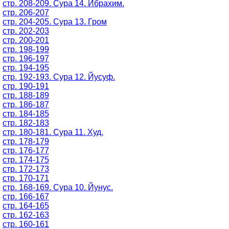
стр. 208-209. Сура 14. Ибрахим.
стр. 206-207
стр. 204-205. Сура 13. Гром
стр. 202-203
стр. 200-201
стр. 198-199
стр. 196-197
стр. 194-195
стр. 192-193. Сура 12. Йусуф.
стр. 190-191
стр. 188-189
стр. 186-187
стр. 184-185
стр. 182-183
стр. 180-181. Сура 11. Худ.
стр. 178-179
стр. 176-177
стр. 174-175
стр. 172-173
стр. 170-171
стр. 168-169. Сура 10. Йунус.
стр. 166-167
стр. 164-165
стр. 162-163
стр. 160-161