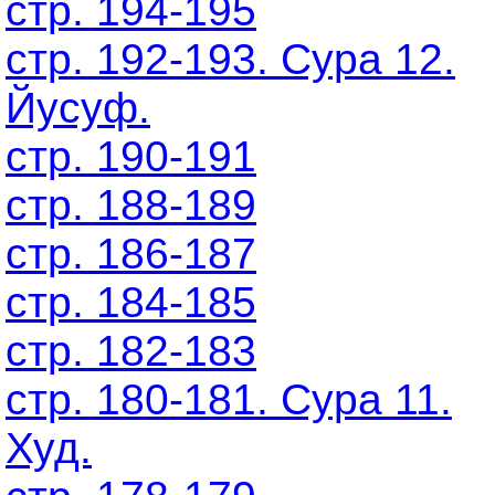
стр. 194-195
стр. 192-193. Сура 12.
Йусуф.
стр. 190-191
стр. 188-189
стр. 186-187
стр. 184-185
стр. 182-183
стр. 180-181. Сура 11.
Худ.