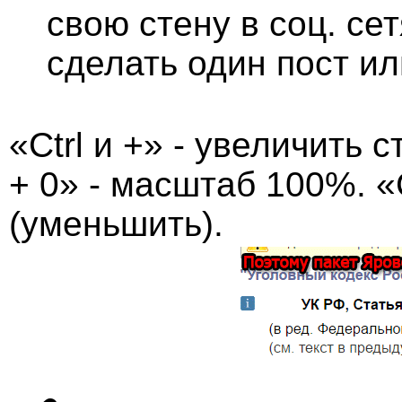
свою стену в соц. се
сделать один пост и
«Ctrl и +» - увеличить с
+ 0» - масштаб 100%. «C
(уменьшить).