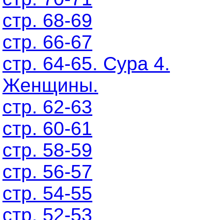
стр. 68-69
стр. 66-67
стр. 64-65. Сура 4.
Женщины.
стр. 62-63
стр. 60-61
стр. 58-59
стр. 56-57
стр. 54-55
стр. 52-53