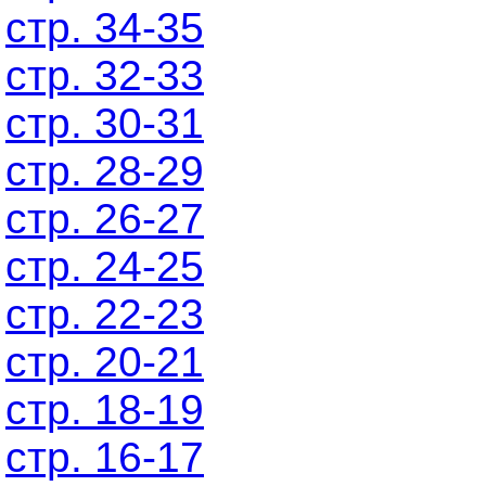
стр. 34-35
стр. 32-33
стр. 30-31
стр. 28-29
стр. 26-27
стр. 24-25
стр. 22-23
стр. 20-21
стр. 18-19
стр. 16-17