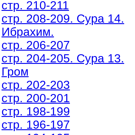
стр. 210-211
стр. 208-209. Сура 14.
Ибрахим.
стр. 206-207
стр. 204-205. Сура 13.
Гром
стр. 202-203
стр. 200-201
стр. 198-199
стр. 196-197