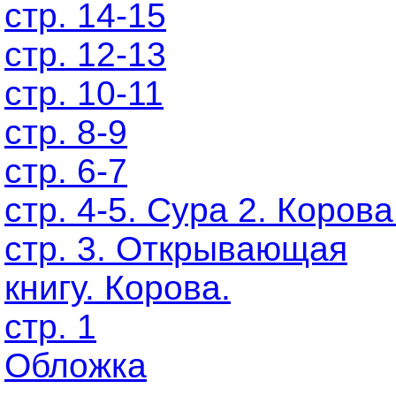
стр. 14-15
стр. 12-13
стр. 10-11
стр. 8-9
стр. 6-7
стр. 4-5. Сура 2. Корова
стр. 3. Открывающая
книгу. Корова.
стр. 1
Обложка