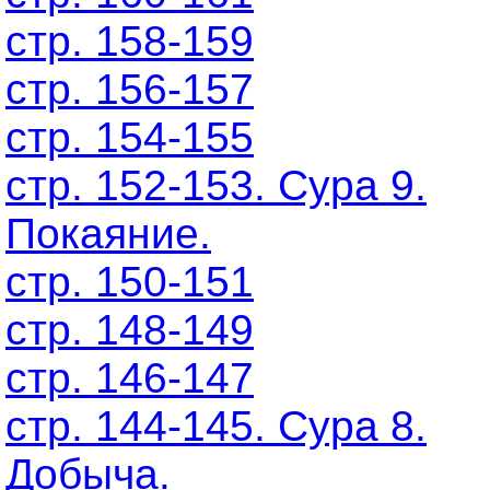
стр. 158-159
стр. 156-157
стр. 154-155
стр. 152-153. Сура 9.
Покаяние.
стр. 150-151
стр. 148-149
стр. 146-147
стр. 144-145. Сура 8.
Добыча.