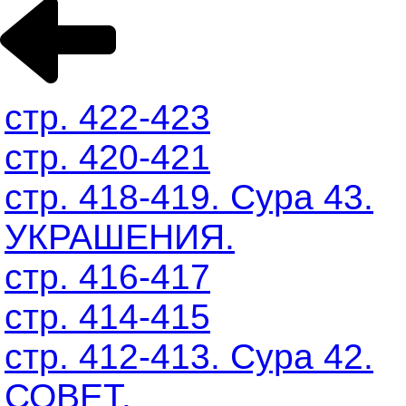
стр. 422-423
стр. 420-421
стр. 418-419. Сура 43.
УКРАШЕНИЯ.
стр. 416-417
стр. 414-415
стр. 412-413. Сура 42.
СОВЕТ.