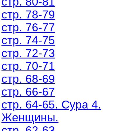
стр. 80-81
стр. 78-79
стр. 76-77
стр. 74-75
стр. 72-73
стр. 70-71
стр. 68-69
стр. 66-67
стр. 64-65. Сура 4.
Женщины.
стр. 62-63