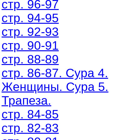
стр. 96-97
стр. 94-95
стр. 92-93
стр. 90-91
стр. 88-89
стр. 86-87. Сура 4.
Женщины. Сура 5.
Трапеза.
стр. 84-85
стр. 82-83