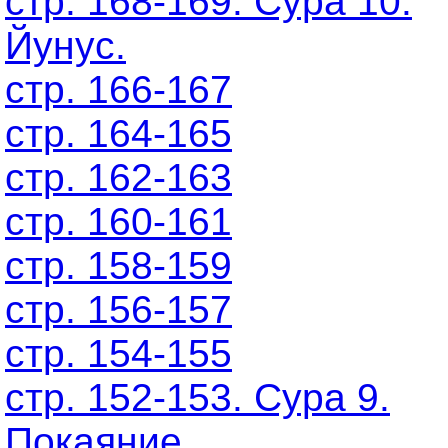
стр. 168-169. Сура 10.
Йунус.
стр. 166-167
стр. 164-165
стр. 162-163
стр. 160-161
стр. 158-159
стр. 156-157
стр. 154-155
стр. 152-153. Сура 9.
Покаяние.