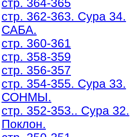
стр. 364-365
стр. 362-363. Сура 34.
САБА.
стр. 360-361
стр. 358-359
стр. 356-357
стр. 354-355. Сура 33.
СОНМЫ.
стр. 352-353.. Сура 32.
Поклон.