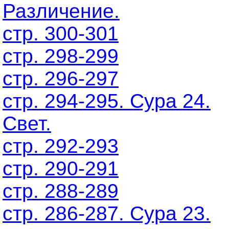
Различение.
стр. 300-301
стр. 298-299
стр. 296-297
стр. 294-295. Сура 24.
Свет.
стр. 292-293
стр. 290-291
стр. 288-289
стр. 286-287. Сура 23.