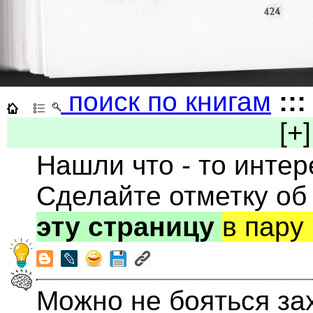
поиск по книгам
:::
[+]
Нашли что - то инте
Сделайте отметку об
эту страницу
в пару
Можно не бояться за