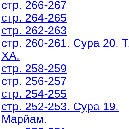
стр. 266-267
стр. 264-265
стр. 262-263
стр. 260-261. Сура 20. 
ХА.
стр. 258-259
стр. 256-257
стр. 254-255
стр. 252-253. Сура 19.
Марйам.