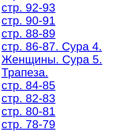
стр. 92-93
стр. 90-91
стр. 88-89
стр. 86-87. Сура 4.
Женщины. Сура 5.
Трапеза.
стр. 84-85
стр. 82-83
стр. 80-81
стр. 78-79