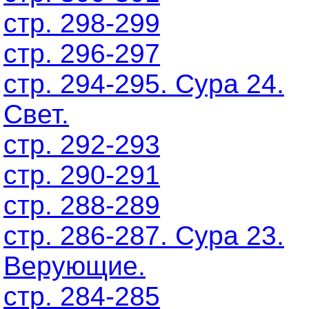
стр. 298-299
стр. 296-297
стр. 294-295. Сура 24.
Свет.
стр. 292-293
стр. 290-291
стр. 288-289
стр. 286-287. Сура 23.
Верующие.
стр. 284-285