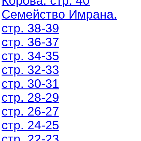
Корова. стр. 40
Семейство Имрана.
стр. 38-39
стр. 36-37
стр. 34-35
стр. 32-33
стр. 30-31
стр. 28-29
стр. 26-27
стр. 24-25
стр. 22-23