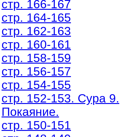
стр. 166-167
стр. 164-165
стр. 162-163
стр. 160-161
стр. 158-159
стр. 156-157
стр. 154-155
стр. 152-153. Сура 9.
Покаяние.
стр. 150-151