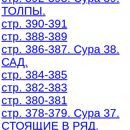
ТОЛПЫ.
стр. 390-391
стр. 388-389
стр. 386-387. Сура 38.
САД.
стр. 384-385
стр. 382-383
стр. 380-381
стр. 378-379. Сура 37.
СТОЯЩИЕ В РЯД.