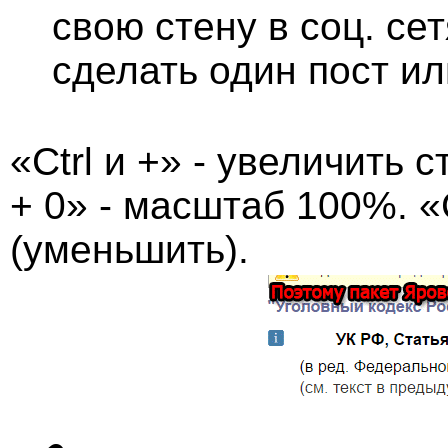
свою стену в соц. се
сделать один пост и
«Ctrl и +» - увеличить с
+ 0» - масштаб 100%. «C
(уменьшить).