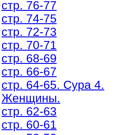
стр. 76-77
стр. 74-75
стр. 72-73
стр. 70-71
стр. 68-69
стр. 66-67
стр. 64-65. Сура 4.
Женщины.
стр. 62-63
стр. 60-61