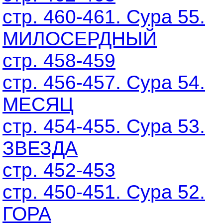
стр. 460-461. Сура 55.
МИЛОСЕРДНЫЙ
стр. 458-459
стр. 456-457. Сура 54.
МЕСЯЦ
стр. 454-455. Сура 53.
ЗВЕЗДА
стр. 452-453
стр. 450-451. Сура 52.
ГОРА