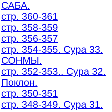
САБА.
стр. 360-361
стр. 358-359
стр. 356-357
стр. 354-355. Сура 33.
СОНМЫ.
стр. 352-353.. Сура 32.
Поклон.
стр. 350-351
стр. 348-349. Сура 31.