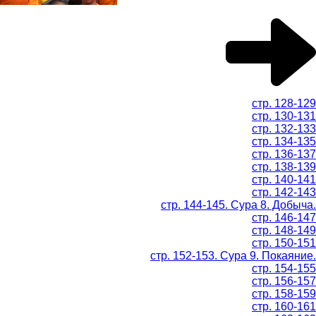
стр. 128-129
стр. 130-131
стр. 132-133
стр. 134-135
стр. 136-137
стр. 138-139
стр. 140-141
стр. 142-143
стр. 144-145. Сура 8. Добыча.
стр. 146-147
стр. 148-149
стр. 150-151
стр. 152-153. Сура 9. Покаяние.
стр. 154-155
стр. 156-157
стр. 158-159
стр. 160-161