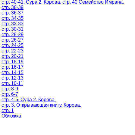
стр. 40-41. Сура 2. Корова. стр. 40 Семейство Имрана.
стр. 38-39
стр. 36-37
стр. 34-35
стр. 32-33
стр. 30-31
стр. 28-29
стр. 26-27
стр. 24-25
стр. 22-23
стр. 20-21
стр. 18-19
стр. 16-17
стр. 14-15
стр. 12-13
стр. 10-11
стр. 8-9
стр. 6-7
стр. 4-5. Сура 2. Корова.
стр. 3. Открывающая книгу. Корова.
стр. 1
Обложка