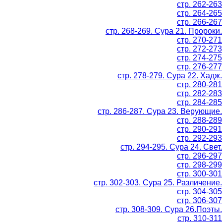
стр. 262-263
стр. 264-265
стр. 266-267
стр. 268-269. Сура 21. Пророки.
стр. 270-271
стр. 272-273
стр. 274-275
стр. 276-277
стр. 278-279. Сура 22. Хадж.
стр. 280-281
стр. 282-283
стр. 284-285
стр. 286-287. Сура 23. Верующие.
стр. 288-289
стр. 290-291
стр. 292-293
стр. 294-295. Сура 24. Свет.
стр. 296-297
стр. 298-299
стр. 300-301
стр. 302-303. Сура 25. Различение.
стр. 304-305
стр. 306-307
стр. 308-309. Сура 26.Поэты.
стр. 310-311